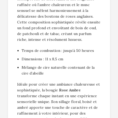
raffinée où l’ambre chaleureux et le musc
sensuel se mêlent harmonieusement à la
délicatesse des boutons de roses anglaises.
Cette composition sophistiquée révèle ensuite
un fond profond et envoûtant de bois de oud,
de patchouli et de tabac, créant un parfum
riche, intense et résolument luxueux.
Temps de combustion : jusqu’à 50 heures
Dimensions : 11 x 8,5 cm
Mélange de cire naturelle contenant de la
cire d’abeille
Idéale pour créer une ambiance chaleureuse et
sophistiquée, la bougie
Rose Ambre
transforme chaque instant en une expérience
sensorielle unique. Son sillage floral, boisé et
ambré apporte une touche de caractère et de
raffinement à votre intérieur, pour des