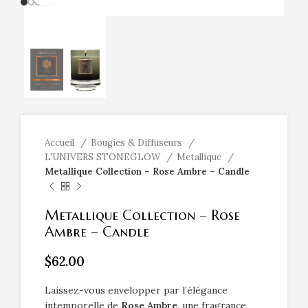
Accueil
Bougies & Diffuseurs
L'UNIVERS STONEGLOW
Metallique
Metallique Collection – Rose Ambre – Candle
Metallique Collection – Rose
Ambre – Candle
$
62.00
Laissez-vous envelopper par l’élégance
intemporelle de
Rose Ambre
, une fragrance