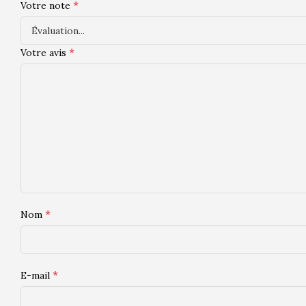
*
Votre note
*
Votre avis
*
Nom
*
E-mail