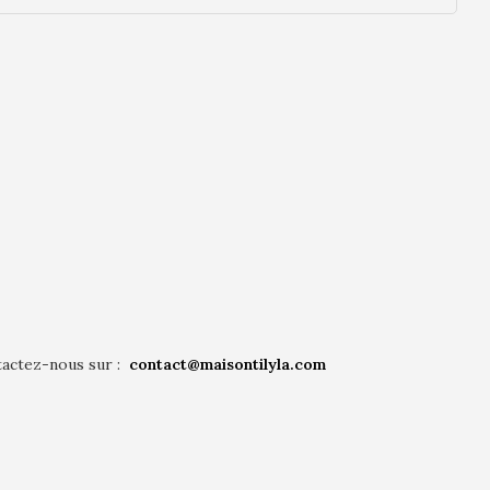
tactez-nous sur :
contact@maisontilyla.com