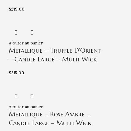
$
219.00
Ajouter au panier
Metallique – Truffle D’Orient
– Candle Large – Multi Wick
$
215.00
Ajouter au panier
Metallique – Rose Ambre –
Candle Large – Multi Wick