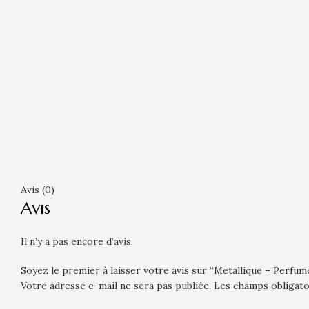
Avis (0)
Avis
Il n’y a pas encore d’avis.
Soyez le premier à laisser votre avis sur “Metallique – Perf
Votre adresse e-mail ne sera pas publiée.
Les champs obligato