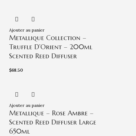
Ajouter au panier
Metallique Collection –
Truffle D’Orient – 200ml
Scented Reed Diffuser
$
68.50
Ajouter au panier
Metallique – Rose Ambre –
Scented Reed Diffuser Large
650ml