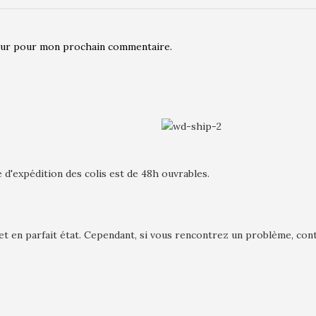
teur pour mon prochain commentaire.
 d'expédition des colis est de 48h ouvrables.
en parfait état. Cependant, si vous rencontrez un problème, con