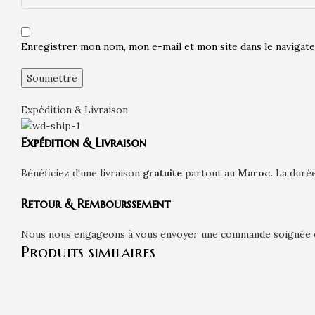
Enregistrer mon nom, mon e-mail et mon site dans le naviga
Expédition & Livraison
Expédition & Livraison
Bénéficiez d'une livraison
gratuite
partout au
Maroc.
La durée
Retour & Rembourssement
Nous nous engageons à vous envoyer une commande soignée et 
Produits similaires