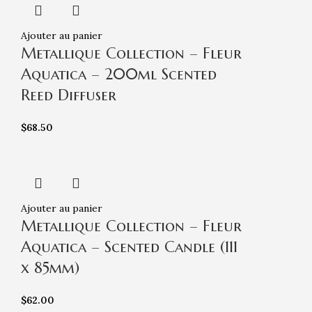
Ajouter au panier
Metallique Collection – Fleur
Aquatica – 200ml Scented
Reed Diffuser
$
68.50
Ajouter au panier
Metallique Collection – Fleur
Aquatica – Scented Candle (111
x 85mm)
$
62.00