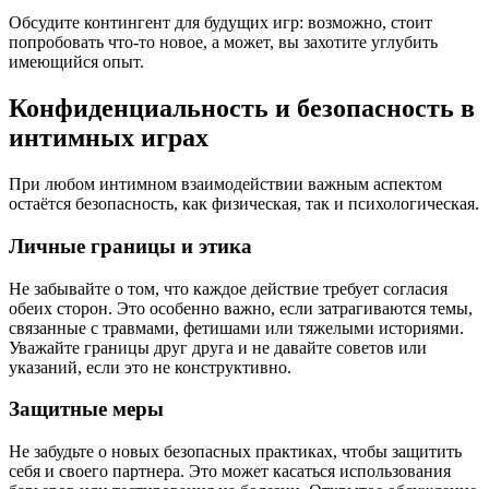
Обсудите контингент для будущих игр: возможно, стоит
попробовать что-то новое, а может, вы захотите углубить
имеющийся опыт.
Конфиденциальность и безопасность в
интимных играх
При любом интимном взаимодействии важным аспектом
остаётся безопасность, как физическая, так и психологическая.
Личные границы и этика
Не забывайте о том, что каждое действие требует согласия
обеих сторон. Это особенно важно, если затрагиваются темы,
связанные с травмами, фетишами или тяжелыми историями.
Уважайте границы друг друга и не давайте советов или
указаний, если это не конструктивно.
Защитные меры
Не забудьте о новых безопасных практиках, чтобы защитить
себя и своего партнера. Это может касаться использования