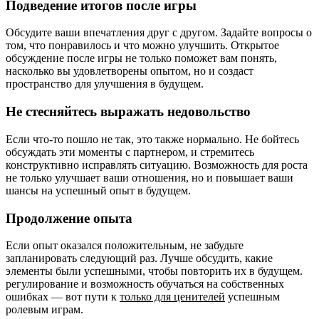
Подведение итогов после игры
Обсудите ваши впечатления друг с другом. Задайте вопросы о
том, что понравилось и что можно улучшить. Открытое
обсуждение после игры не только поможет вам понять,
насколько вы удовлетворены опытом, но и создаст
пространство для улучшения в будущем.
Не стесняйтесь выражать недовольство
Если что-то пошло не так, это также нормально. Не бойтесь
обсуждать эти моменты с партнером, и стремитесь
конструктивно исправлять ситуацию. Возможность для роста
не только улучшает ваши отношения, но и повышает ваши
шансы на успешный опыт в будущем.
Продолжение опыта
Если опыт оказался положительным, не забудьте
запланировать следующий раз. Лучше обсудить, какие
элементы были успешными, чтобы повторить их в будущем.
регулирование и возможность обучаться на собственных
ошибках — вот пути к
только для ценителей
успешным
ролевым играм.