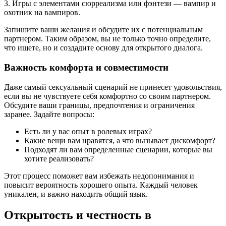
3. Игры с элементами сюрреализма или фэнтези — вампир и
охотник на вампиров.
Запишите ваши желания и обсудите их с потенциальным
партнером. Таким образом, вы не только точно определите,
что ищете, но и создадите основу для открытого диалога.
Важность комфорта и совместимости
Даже самый сексуальный сценарий не принесет удовольствия,
если вы не чувствуете себя комфортно со своим партнером.
Обсудите ваши границы, предпочтения и ограничения
заранее. Задайте вопросы:
Есть ли у вас опыт в ролевых играх?
Какие вещи вам нравятся, а что вызывает дискомфорт?
Подходят ли вам определенные сценарии, которые вы
хотите реализовать?
Этот процесс поможет вам избежать недопонимания и
повысит вероятность хорошего опыта. Каждый человек
уникален, и важно находить общий язык.
Открытость и честность в