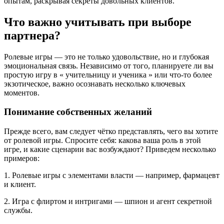
опытам, раскрывая секреты довольных клиентов.
Что важно учитывать при выборе
партнера?
Ролевые игры — это не только удовольствие, но и глубокая
эмоциональная связь. Независимо от того, планируете ли вы
простую игру в « учительницу и ученика » или что-то более
экзотическое, важно осознавать несколько ключевых
моментов.
Понимание собственных желаний
Прежде всего, вам следует чётко представлять, чего вы хотите
от ролевой игры. Спросите себя: какова ваша роль в этой
игре, и какие сценарии вас возбуждают? Приведем несколько
примеров:
1. Ролевые игры с элементами власти — например, фармацевт
и клиент.
2. Игра с флиртом и интригами — шпион и агент секретной
службы.