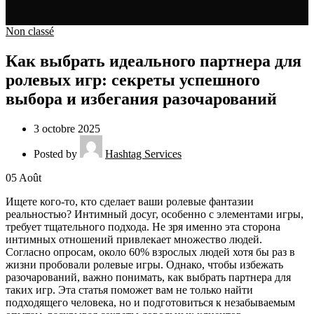
Non classé
Как выбрать идеального партнера для
ролевых игр: секреты успешного
выбора и избегания разочарований
3 octobre 2025
Posted by
Hashtag Services
05
Août
Ищете кого-то, кто сделает ваши ролевые фантазии
реальностью? Интимный досуг, особенно с элементами игры,
требует тщательного подхода. Не зря именно эта сторона
интимных отношений привлекает множество людей.
Согласно опросам, около 60% взрослых людей хотя бы раз в
жизни пробовали ролевые игры. Однако, чтобы избежать
разочарований, важно понимать, как выбрать партнера для
таких игр. Эта статья поможет вам не только найти
подходящего человека, но и подготовиться к незабываемым