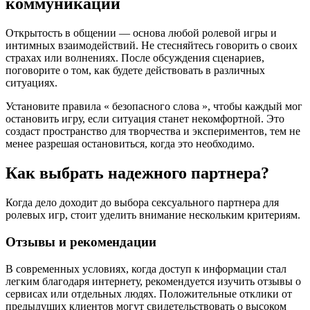
коммуникации
Открытость в общении — основа любой ролевой игры и
интимных взаимодействий. Не стесняйтесь говорить о своих
страхах или волнениях. После обсуждения сценариев,
поговорите о том, как будете действовать в различных
ситуациях.
Установите правила « безопасного слова », чтобы каждый мог
остановить игру, если ситуация станет некомфортной. Это
создаст пространство для творчества и экспериментов, тем не
менее разрешая остановиться, когда это необходимо.
Как выбрать надежного партнера?
Когда дело доходит до выбора сексуального партнера для
ролевых игр, стоит уделить внимание нескольким критериям.
Отзывы и рекомендации
В современных условиях, когда доступ к информации стал
легким благодаря интернету, рекомендуется изучить отзывы о
сервисах или отдельных людях. Положительные отклики от
предыдущих клиентов могут свидетельствовать о высоком