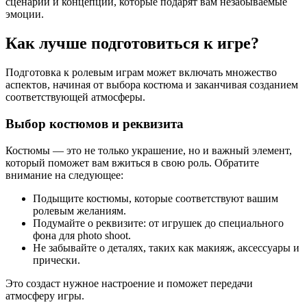
сценарии и концепции, которые подарят вам незабываемые
эмоции.
Как лучше подготовиться к игре?
Подготовка к ролевым играм может включать множество
аспектов, начиная от выбора костюма и заканчивая созданием
соответствующей атмосферы.
Выбор костюмов и реквизита
Костюмы — это не только украшение, но и важный элемент,
который поможет вам вжиться в свою роль. Обратите
внимание на следующее:
Подыщите костюмы, которые соответствуют вашим
ролевым желаниям.
Подумайте о реквизите: от игрушек до специального
фона для photo shoot.
Не забывайте о деталях, таких как макияж, аксессуары и
прически.
Это создаст нужное настроение и поможет передачи
атмосферу игры.