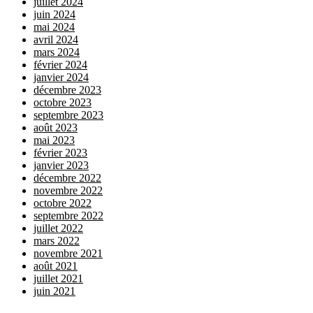
juillet 2024
juin 2024
mai 2024
avril 2024
mars 2024
février 2024
janvier 2024
décembre 2023
octobre 2023
septembre 2023
août 2023
mai 2023
février 2023
janvier 2023
décembre 2022
novembre 2022
octobre 2022
septembre 2022
juillet 2022
mars 2022
novembre 2021
août 2021
juillet 2021
juin 2021