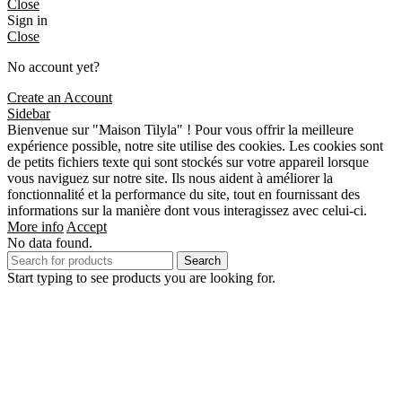
Close
Sign in
Close
No account yet?
Create an Account
Sidebar
Bienvenue sur "Maison Tilyla" ! Pour vous offrir la meilleure
expérience possible, notre site utilise des cookies. Les cookies sont
de petits fichiers texte qui sont stockés sur votre appareil lorsque
vous naviguez sur notre site. Ils nous aident à améliorer la
fonctionnalité et la performance du site, tout en fournissant des
informations sur la manière dont vous interagissez avec celui-ci.
More info
Accept
No data found.
Search
Start typing to see products you are looking for.