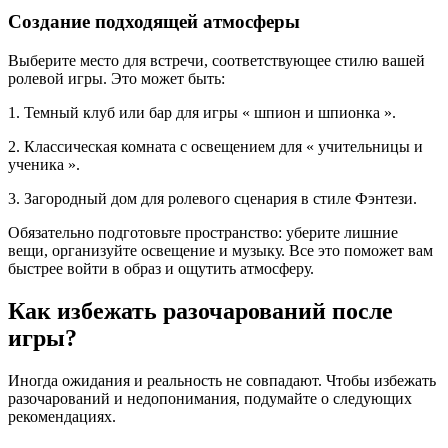
Создание подходящей атмосферы
Выберите место для встречи, соответствующее стилю вашей
ролевой игры. Это может быть:
1. Темный клуб или бар для игры « шпион и шпионка ».
2. Классическая комната с освещением для « учительницы и
ученика ».
3. Загородный дом для ролевого сценария в стиле Фэнтези.
Обязательно подготовьте пространство: уберите лишние
вещи, организуйте освещение и музыку. Все это поможет вам
быстрее войти в образ и ощутить атмосферу.
Как избежать разочарований после
игры?
Иногда ожидания и реальность не совпадают. Чтобы избежать
разочарований и недопонимания, подумайте о следующих
рекомендациях.