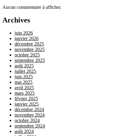
Aucun commentaire à afficher.
Archives
juin 2026
janvier 2026
décembre 2025
novembre 2025
octobre 2025
septembre 2025
août 2025
juillet 2025
juin 2025
mai 2025
avril 2025
mars 2025
février 2025
janvier 2025
décembre 2024
novembre 2024
octobre 2024
septembre 2024
août 2024