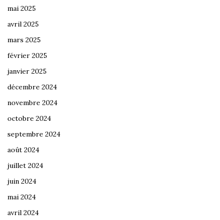
mai 2025
avril 2025
mars 2025
février 2025
janvier 2025
décembre 2024
novembre 2024
octobre 2024
septembre 2024
août 2024
juillet 2024
juin 2024
mai 2024
avril 2024