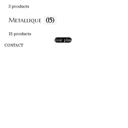
3 products
Metallique
(15)
15 products
Voir plus
CONTACT