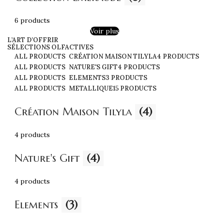
6 products
Voir plus
L’ART D’OFFRIR
SÉLECTIONS OLFACTIVES
ALL
PRODUCTS
CRÉATION MAISON TILYLA
4 PRODUCTS
ALL
PRODUCTS
NATURE'S GIFT
4 PRODUCTS
ALL
PRODUCTS
ELEMENTS
3 PRODUCTS
ALL
PRODUCTS
METALLIQUE
15 PRODUCTS
Création Maison Tilyla
(4)
4 products
Nature's Gift
(4)
4 products
Elements
(3)