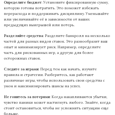
Определите бюджет
: Установите фиксированную сумму,
которую готовы потратить. Это поможет избежать
перерасхода и поддерживать дисциплину. Уменьшайте
или увеличивайте её в зависимости от ваших
предыдущих выигрышей или потерь.
Разделяйте средства
: Разделите банкролл на несколько
частей для разных видов ставок. Это разнообразит ваш
опыт и минимизирует риск. Например, определите
часть для рискованных игр, а другую для более
осторожных ставок.
Следите за играми
: Перед тем как начать, изучите
правила и стратегии. Разберитесь, как работают
различные игры, чтобы использовать свои средства с
умом и максимизировать шансы на успех.
Не гонитесь за потерями
: Когда накапливаются убытки,
чувство паники может настигнуть любого. Знайте, когда
стоит остановиться, чтобы не усложнять ситуацию еще
больше.