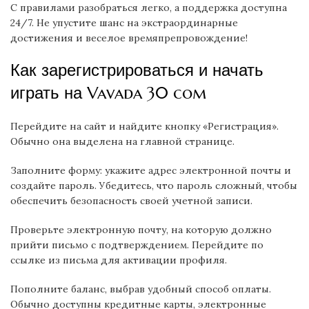
С правилами разобраться легко, а поддержка доступна
24/7. Не упустите шанс на экстраординарные
достижения и веселое времяпрепровождение!
Как зарегистрироваться и начать
играть на Vavada 30 com
Перейдите на сайт и найдите кнопку «Регистрация».
Обычно она выделена на главной странице.
Заполните форму: укажите адрес электронной почты и
создайте пароль. Убедитесь, что пароль сложный, чтобы
обеспечить безопасность своей учетной записи.
Проверьте электронную почту, на которую должно
прийти письмо с подтверждением. Перейдите по
ссылке из письма для активации профиля.
Пополните баланс, выбрав удобный способ оплаты.
Обычно доступны кредитные карты, электронные