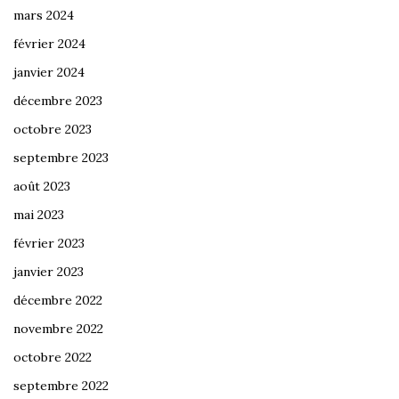
mars 2024
février 2024
janvier 2024
décembre 2023
octobre 2023
septembre 2023
août 2023
mai 2023
février 2023
janvier 2023
décembre 2022
novembre 2022
octobre 2022
septembre 2022