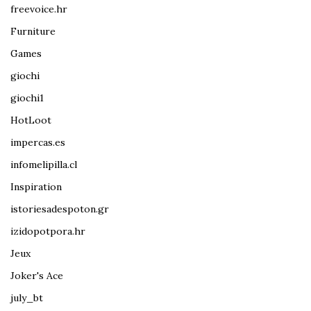
freevoice.hr
Furniture
Games
giochi
giochi1
HotLoot
impercas.es
infomelipilla.cl
Inspiration
istoriesadespoton.gr
izidopotpora.hr
Jeux
Joker's Ace
july_bt