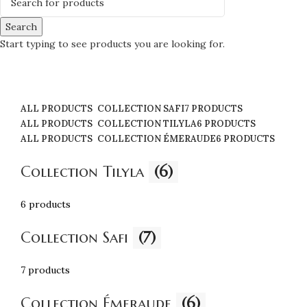
Tasses, Verres et Mugs
Search
Sucriers, Beurriers et Boites
Start typing to see products you are looking for.
Théières et Cafetières
Tajines et Soupières
ALL
PRODUCTS
COLLECTION SAFI
7 PRODUCTS
ALL
PRODUCTS
COLLECTION TILYLA
6 PRODUCTS
ALL
PRODUCTS
COLLECTION ÉMERAUDE
6 PRODUCTS
Collection Tilyla
(6)
6 products
Collection Safi
(7)
7 products
Collection Émeraude
(6)