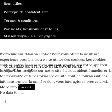
liens utiles
Politique de confidentialité
Termes & conditions
Paiements, livraisons, et retours
Maison Tilyla
2024 Copyrights
Bienvenue sur "Maison Tilyla" ! Pour vous offrir la meilleure
expérience possible, notre site utilise des cookies. Les cookies
sont de petits fichiers texte qui sont stockés sur votre appareil
ACCUEIL
MAISON TILYLA
NOTRE SAVOIR FAIRE
lorsque vous naviguez sur notre site. Ils nous aident à améliorer la
ART DE LA TABLE
fonctionnalité et la performance du site, tout en fournissant des
Catégories
informations sur la manière dont vous interagissez avec celui-ci.
Tout voir
More info
Accept
No data found.
Assiettes
Bols et Saladiers
Plats et Plateaux