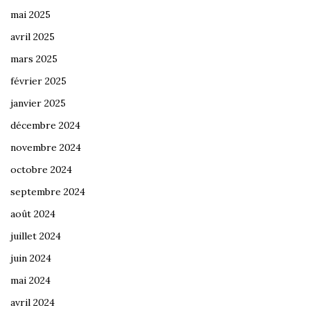
mai 2025
avril 2025
mars 2025
février 2025
janvier 2025
décembre 2024
novembre 2024
octobre 2024
septembre 2024
août 2024
juillet 2024
juin 2024
mai 2024
avril 2024