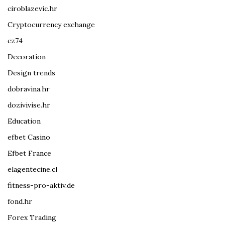
ciroblazevic.hr
Cryptocurrency exchange
cz74
Decoration
Design trends
dobravina.hr
dozivivise.hr
Education
efbet Casino
Efbet France
elagentecine.cl
fitness-pro-aktiv.de
fond.hr
Forex Trading