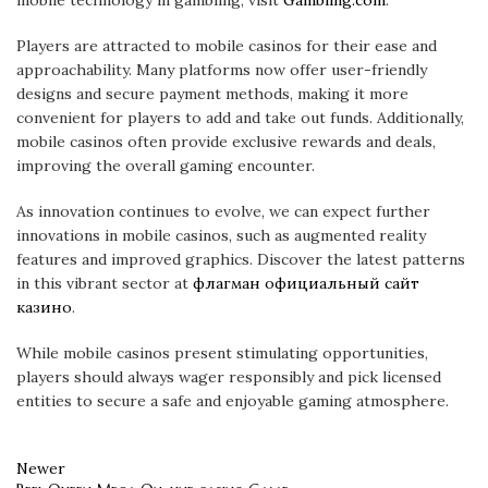
mobile technology in gambling, visit
Gambling.com
.
Players are attracted to mobile casinos for their ease and
approachability. Many platforms now offer user-friendly
designs and secure payment methods, making it more
convenient for players to add and take out funds. Additionally,
mobile casinos often provide exclusive rewards and deals,
improving the overall gaming encounter.
As innovation continues to evolve, we can expect further
innovations in mobile casinos, such as augmented reality
features and improved graphics. Discover the latest patterns
in this vibrant sector at
флагман официальный сайт
казино
.
While mobile casinos present stimulating opportunities,
players should always wager responsibly and pick licensed
entities to secure a safe and enjoyable gaming atmosphere.
Newer