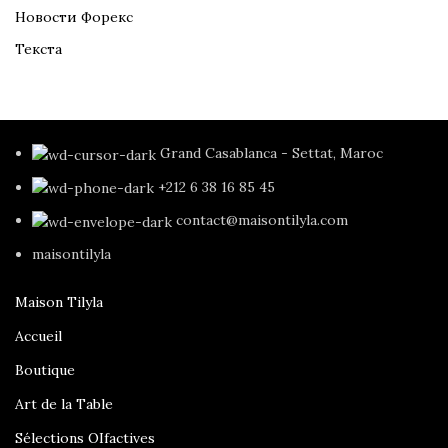
Новости Форекс
Текста
Grand Casablanca - Settat, Maroc
+212 6 38 16 85 45
contact@maisontilyla.com
maisontilyla
Maison Tilyla
Accueil
Boutique
Art de la Table
Sélections OIfactives