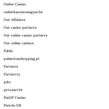
Online Casino
onlinekaszinomagyar.hu
Our Affiliates
Our casino partners
Our online casino partners
Our online casinos
Pablic
palmeirasshopping.pt
Partners
Partnerzy
pdrc
petzanet.hr
PinUP Casino
Pistolo GR