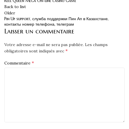
Reel Queen Mega On-line casino Game
Back to list
Older
Pin Up support, служба поддержки Пин Ап в Казахстане,
контакты номер телефона, телеграм
Laisser un commentaire
Votre adresse e-mail ne sera pas publiée.
Les champs
*
obligatoires sont indiqués avec
*
Commentaire