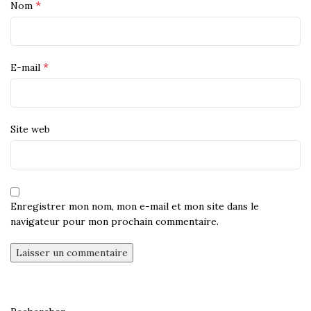
*
Nom
*
E-mail
Site web
Enregistrer mon nom, mon e-mail et mon site dans le
navigateur pour mon prochain commentaire.