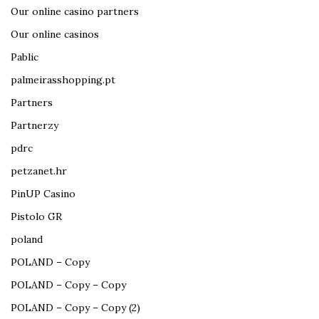
Our online casino partners
Our online casinos
Pablic
palmeirasshopping.pt
Partners
Partnerzy
pdrc
petzanet.hr
PinUP Casino
Pistolo GR
poland
POLAND – Copy
POLAND – Copy – Copy
POLAND – Copy – Copy (2)