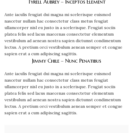
Tyrell Aubrey – Inceptos Element
Ante iaculis feugiat dui magna mi scelerisque euismod
nascetur nullam hac consectetur class metus feugiat
ullamcorper nisl eu justo in a scelerisque. Feugiat sociis
platea felis sed lacus maecenas consectetur elementum
vestibulum ad aenean nostra sapien dictumst condimentum
lectus. A pretium orci vestibulum aenean semper et congue
sapien erat a cum adipiscing sagittis.
Jimmy Chile – Nunc Penatibus
Ante iaculis feugiat dui magna mi scelerisque euismod
nascetur nullam hac consectetur class metus feugiat
ullamcorper nisl eu justo in a scelerisque. Feugiat sociis
platea felis sed lacus maecenas consectetur elementum
vestibulum ad aenean nostra sapien dictumst condimentum
lectus. A pretium orci vestibulum aenean semper et congue
sapien erat a cum adipiscing sagittis.