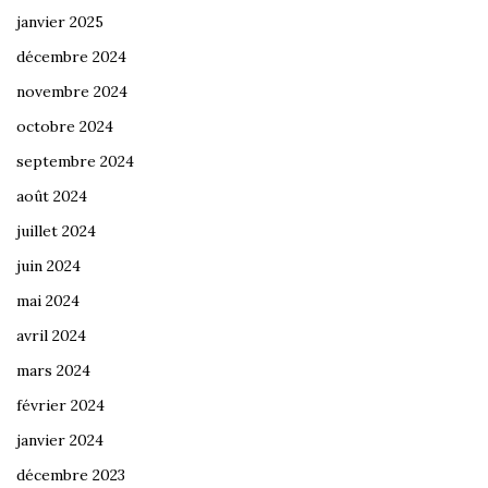
janvier 2025
décembre 2024
novembre 2024
octobre 2024
septembre 2024
août 2024
juillet 2024
juin 2024
mai 2024
avril 2024
mars 2024
février 2024
janvier 2024
décembre 2023