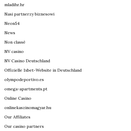
mladihr.hr
Nasi partnerzy biznesowi
Neon54
News
Non classé
NV casino
NV Casino Deutschland
Offizielle 1xbet-Website in Deutschland
olympodeportivo.es
omega-apartments.pt
Online Casino
onlinekaszinomagyar.hu
Our Affiliates
Our casino partners