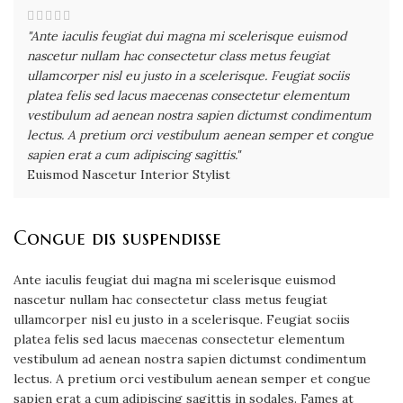
"Ante iaculis feugiat dui magna mi scelerisque euismod
nascetur nullam hac consectetur class metus feugiat
ullamcorper nisl eu justo in a scelerisque. Feugiat sociis
platea felis sed lacus maecenas consectetur elementum
vestibulum ad aenean nostra sapien dictumst condimentum
lectus. A pretium orci vestibulum aenean semper et congue
sapien erat a cum adipiscing sagittis."
Euismod Nascetur
Interior Stylist
Congue dis suspendisse
Ante iaculis feugiat dui magna mi scelerisque euismod
nascetur nullam hac consectetur class metus feugiat
ullamcorper nisl eu justo in a scelerisque. Feugiat sociis
platea felis sed lacus maecenas consectetur elementum
vestibulum ad aenean nostra sapien dictumst condimentum
lectus. A pretium orci vestibulum aenean semper et congue
sapien erat a cum adipiscing sagittis in sodales. Fames at