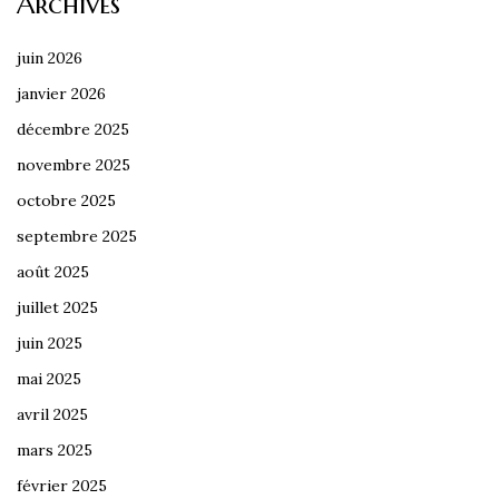
Archives
juin 2026
janvier 2026
décembre 2025
novembre 2025
octobre 2025
septembre 2025
août 2025
juillet 2025
juin 2025
mai 2025
avril 2025
mars 2025
février 2025