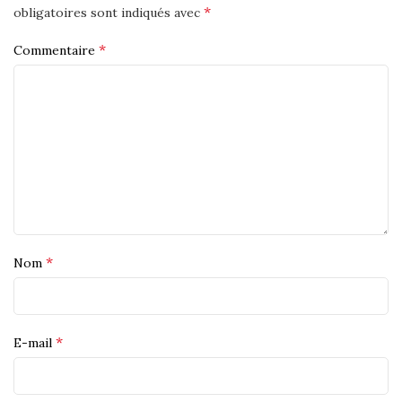
*
obligatoires sont indiqués avec
*
Commentaire
*
Nom
*
E-mail