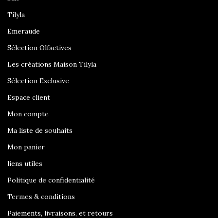
Tilyla
Emeraude
Sélection Olfactives
Les créations Maison Tilyla
Sélection Exclusive
Espace client
Mon compte
Ma liste de souhaits
Mon panier
liens utiles
Politique de confidentialité
Termes & conditions
Paiements, livraisons, et retours