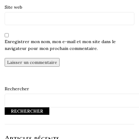
Site web
Enregistrer mon nom, mon e-mail et mon site dans le
navigateur pour mon prochain commentaire.
Rechercher
RECHERCHER
Articles récents