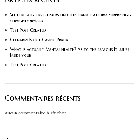
See here why first-timers find this piano platform surprisingly
straightforward
Test Post Created
Co nabizi Kajot Casino Praha
What is actually Mental health? As to the reasons It Issues
Inside your
Test Post Created
Commentaires récents
Aucun commentaire à afficher.