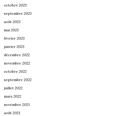
octobre 2023
septembre 2023
août 2023
mai 2023
février 2023
janvier 2023
décembre 2022
novembre 2022
octobre 2022
septembre 2022
juillet 2022
mars 2022
novembre 2021
août 2021