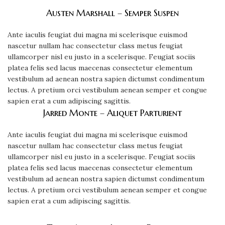
Austen Marshall – Semper Suspen
Ante iaculis feugiat dui magna mi scelerisque euismod
nascetur nullam hac consectetur class metus feugiat
ullamcorper nisl eu justo in a scelerisque. Feugiat sociis
platea felis sed lacus maecenas consectetur elementum
vestibulum ad aenean nostra sapien dictumst condimentum
lectus. A pretium orci vestibulum aenean semper et congue
sapien erat a cum adipiscing sagittis.
Jarred Monte – Aliquet Parturient
Ante iaculis feugiat dui magna mi scelerisque euismod
nascetur nullam hac consectetur class metus feugiat
ullamcorper nisl eu justo in a scelerisque. Feugiat sociis
platea felis sed lacus maecenas consectetur elementum
vestibulum ad aenean nostra sapien dictumst condimentum
lectus. A pretium orci vestibulum aenean semper et congue
sapien erat a cum adipiscing sagittis.