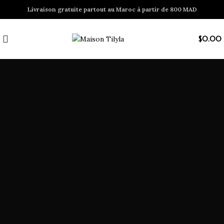
Livraison gratuite partout au Maroc à partir de 800 MAD
$
0.00