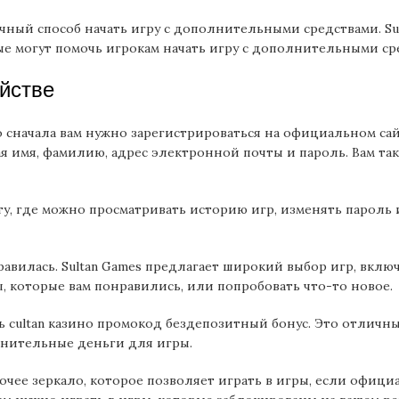
чный способ начать игру с дополнительными средствами. Su
рые могут помочь игрокам начать игру с дополнительными ср
ойстве
о сначала вам нужно зарегистрироваться на официальном сай
ая имя, фамилию, адрес электронной почты и пароль. Вам та
у, где можно просматривать историю игр, изменять пароль 
равилась. Sultan Games предлагает широкий выбор игр, включ
ы, которые вам понравились, или попробовать что-то новое.
ть сultan казино промокод бездепозитный бонус. Это отличн
лнительные деньги для игры.
бочее зеркало, которое позволяет играть в игры, если офиц