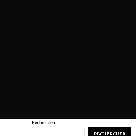
Rechercher
RECHERCHER