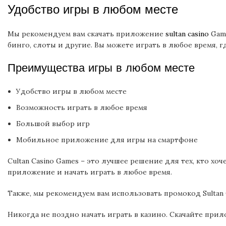
Удобство игры в любом месте
Мы рекомендуем вам скачать приложение
sultan casino
Game
бинго, слоты и другие. Вы можете играть в любое время, г
Преимущества игры в любом месте
Удобство игры в любом месте
Возможность играть в любое время
Большой выбор игр
Мобильное приложение для игры на смартфоне
Сultan Casino Games – это лучшее решение для тех, кто хо
приложение и начать играть в любое время.
Также, мы рекомендуем вам использовать промокод Sulta
Никогда не поздно начать играть в казино. Скачайте прило