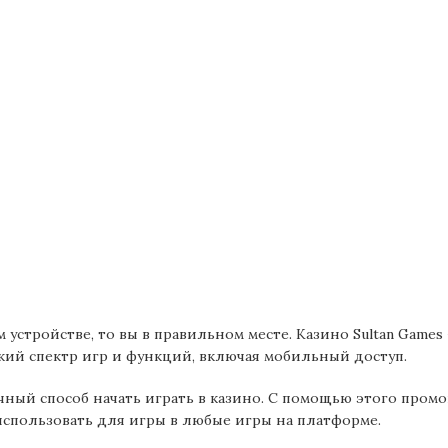
устройстве, то вы в правильном месте. Казино Sultan Games 
кий спектр игр и функций, включая мобильный доступ.
ный способ начать играть в казино. С помощью этого промо
спользовать для игры в любые игры на платформе.