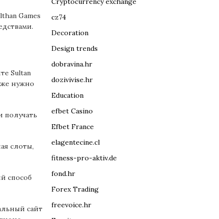
Cryptocurrency exchange
lthan Games
cz74
едствами.
Decoration
Design trends
dobravina.hr
те Sultan
dozivivise.hr
кже нужно
Education
efbet Casino
и получать
Efbet France
elagentecine.cl
ая слоты,
fitness-pro-aktiv.de
fond.hr
ый способ
Forex Trading
freevoice.hr
иальный сайт