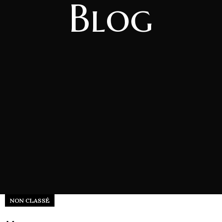
Blog
NON CLASSÉ