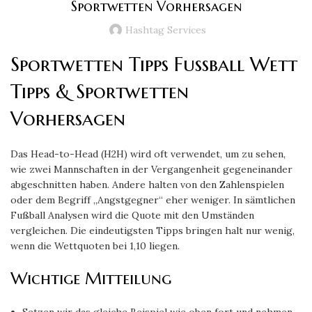
Sportwetten Vorhersagen
Hashtag Services
Sportwetten Tipps Fussball Wett
Tipps & Sportwetten
Vorhersagen
Das Head-to-Head (H2H) wird oft verwendet, um zu sehen,
wie zwei Mannschaften in der Vergangenheit gegeneinander
abgeschnitten haben. Andere halten von den Zahlenspielen
oder dem Begriff „Angstgegner“ eher weniger. In sämtlichen
Fußball Analysen wird die Quote mit den Umständen
vergleichen. Die eindeutigsten Tipps bringen halt nur wenig,
wenn die Wettquoten bei 1,10 liegen.
Wichtige Mitteilung