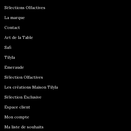
Sélections OIfactives
La marque
Contact
Art de la Table
Safi
Tilyla
Emeraude
Sélection Olfactives
Les créations Maison Tilyla
Sélection Exclusive
Espace client
Mon compte
Ma liste de souhaits