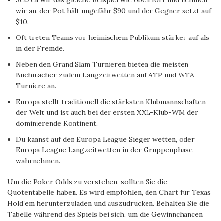
Setzen wir das gleiche Beispiel wie oben fort und nehmen
wir an, der Pot hält ungefähr $90 und der Gegner setzt auf
$10.
Oft treten Teams vor heimischem Publikum stärker auf als
in der Fremde.
Neben den Grand Slam Turnieren bieten die meisten
Buchmacher zudem Langzeitwetten auf ATP und WTA
Turniere an.
Europa stellt traditionell die stärksten Klubmannschaften
der Welt und ist auch bei der ersten XXL-Klub-WM der
dominierende Kontinent.
Du kannst auf den Europa League Sieger wetten, oder
Europa League Langzeitwetten in der Gruppenphase
wahrnehmen.
Um die Poker Odds zu verstehen, sollten Sie die
Quotentabelle haben. Es wird empfohlen, den Chart für Texas
Hold’em herunterzuladen und auszudrucken. Behalten Sie die
Tabelle während des Spiels bei sich, um die Gewinnchancen