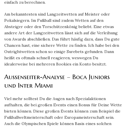
einfach zu berechnen.
Am bekanntesten sind Langzeitwetten auf Meister oder
Pokalsiegern. Im Fußball sind zudem Wetten auf den
Absteiger oder den Torschützenkönig beliebt. Eine etwas
andere Art der Langzeitwetten lässt sich auf die Verleihung
von Awards abschließen. Das führt häufig dazu, dass Du gute
Chancen hast, eine sichere Wette zu finden. Ich habe bei den
Outrightwetten schon so einige Surebets gefunden. Dann
heißt es oftmals schnell reagieren, weswegen Du
idealerweise bei mehreren Bookies ein Konto besitzt.
Außenseiter-Analyse – Boca Juniors
und Inter Miami
Viel mehr solltest Du die Augen nach Spezialaktionen
aufhalten, die bei großen Events einen Bonus für Deine Wette
bieten können. Diese großen Events können zum Beispiel die
Fußballweltmeisterschaft oder Europameisterschaft sein.
Auch die Olympischen Spiele können Basis eines solchen