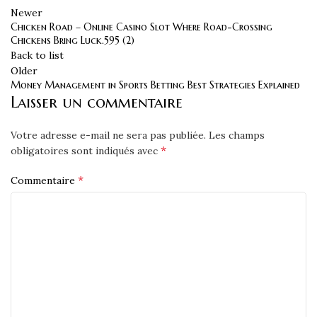
Newer
Chicken Road – Online Casino Slot Where Road-Crossing
Chickens Bring Luck.595 (2)
Back to list
Older
Money Management in Sports Betting Best Strategies Explained
Laisser un commentaire
Votre adresse e-mail ne sera pas publiée.
Les champs
*
obligatoires sont indiqués avec
*
Commentaire