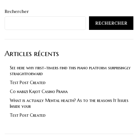
Rechercher
RECHERCHER
Articles récents
See here why first-timers find this piano platform surprisingly
straightforward
Test Post Created
Co nabizi Kajot Casino Praha
What is actually Mental health? As to the reasons It Issues
Inside your
Test Post Created