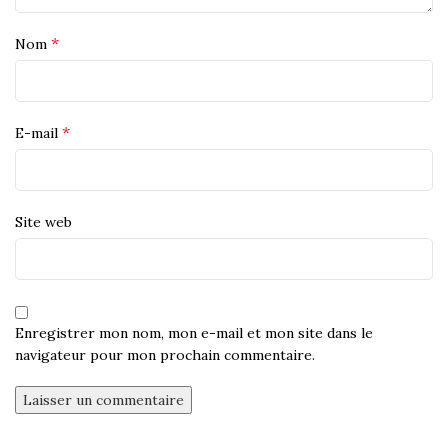
*
Nom
*
E-mail
Site web
Enregistrer mon nom, mon e-mail et mon site dans le
navigateur pour mon prochain commentaire.