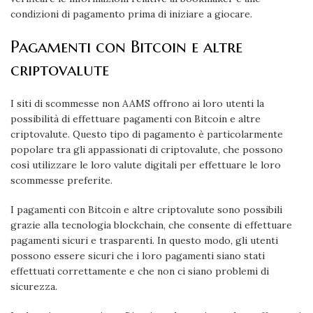
condizioni di pagamento prima di iniziare a giocare.
Pagamenti con Bitcoin e altre
criptovalute
I siti di scommesse non AAMS offrono ai loro utenti la
possibilità di effettuare pagamenti con Bitcoin e altre
criptovalute. Questo tipo di pagamento è particolarmente
popolare tra gli appassionati di criptovalute, che possono
così utilizzare le loro valute digitali per effettuare le loro
scommesse preferite.
I pagamenti con Bitcoin e altre criptovalute sono possibili
grazie alla tecnologia blockchain, che consente di effettuare
pagamenti sicuri e trasparenti. In questo modo, gli utenti
possono essere sicuri che i loro pagamenti siano stati
effettuati correttamente e che non ci siano problemi di
sicurezza.