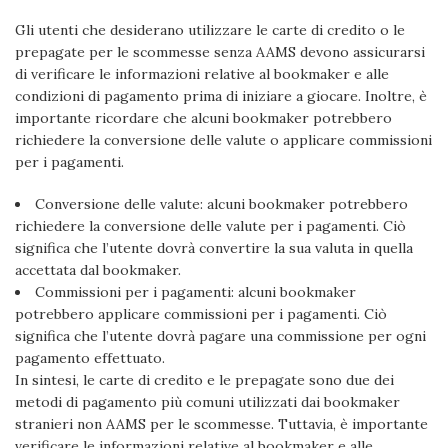
Gli utenti che desiderano utilizzare le carte di credito o le
prepagate per le scommesse senza AAMS devono assicurarsi
di verificare le informazioni relative al bookmaker e alle
condizioni di pagamento prima di iniziare a giocare. Inoltre, è
importante ricordare che alcuni bookmaker potrebbero
richiedere la conversione delle valute o applicare commissioni
per i pagamenti.
Conversione delle valute: alcuni bookmaker potrebbero
richiedere la conversione delle valute per i pagamenti. Ciò
significa che l’utente dovrà convertire la sua valuta in quella
accettata dal bookmaker.
Commissioni per i pagamenti: alcuni bookmaker
potrebbero applicare commissioni per i pagamenti. Ciò
significa che l’utente dovrà pagare una commissione per ogni
pagamento effettuato.
In sintesi, le carte di credito e le prepagate sono due dei
metodi di pagamento più comuni utilizzati dai bookmaker
stranieri non AAMS per le scommesse. Tuttavia, è importante
verificare le informazioni relative al bookmaker e alle