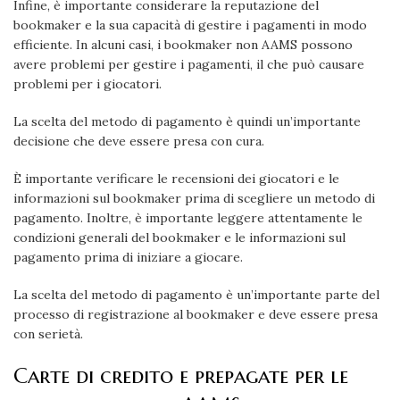
Infine, è importante considerare la reputazione del
bookmaker e la sua capacità di gestire i pagamenti in modo
efficiente. In alcuni casi, i bookmaker non AAMS possono
avere problemi per gestire i pagamenti, il che può causare
problemi per i giocatori.
La scelta del metodo di pagamento è quindi un’importante
decisione che deve essere presa con cura.
È importante verificare le recensioni dei giocatori e le
informazioni sul bookmaker prima di scegliere un metodo di
pagamento. Inoltre, è importante leggere attentamente le
condizioni generali del bookmaker e le informazioni sul
pagamento prima di iniziare a giocare.
La scelta del metodo di pagamento è un’importante parte del
processo di registrazione al bookmaker e deve essere presa
con serietà.
Carte di credito e prepagate per le