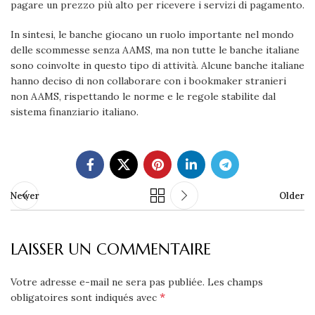
pagare un prezzo più alto per ricevere i servizi di pagamento.
In sintesi, le banche giocano un ruolo importante nel mondo
delle scommesse senza AAMS, ma non tutte le banche italiane
sono coinvolte in questo tipo di attività. Alcune banche italiane
hanno deciso di non collaborare con i bookmaker stranieri
non AAMS, rispettando le norme e le regole stabilite dal
sistema finanziario italiano.
Newer
Older
LAISSER UN COMMENTAIRE
Votre adresse e-mail ne sera pas publiée.
Les champs
*
obligatoires sont indiqués avec