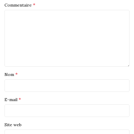
*
Commentaire
*
Nom
*
E-mail
Site web