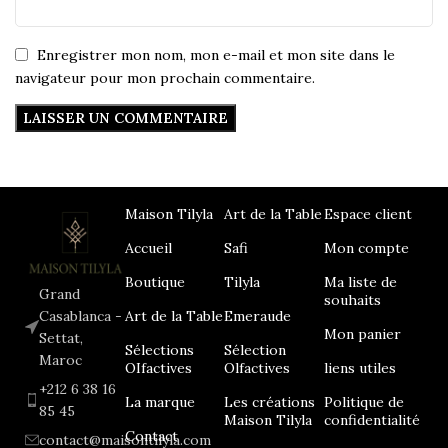
Enregistrer mon nom, mon e-mail et mon site dans le
navigateur pour mon prochain commentaire.
Maison Tilyla
Art de la Table
Espace client
Accueil
Safi
Mon compte
Boutique
Tilyla
Ma liste de
Grand
souhaits
Art de la Table
Emeraude
Casablanca -
Mon panier
Settat,
Sélections
Sélection
Maroc
OIfactives
Olfactives
liens utiles
+212 6 38 16
La marque
Les créations
Politique de
85 45
Maison Tilyla
confidentialité
Contact
contact@maisontilyla.com