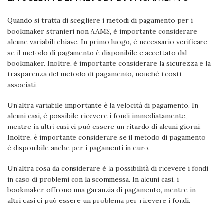
Quando si tratta di scegliere i metodi di pagamento per i
bookmaker stranieri non AAMS, è importante considerare
alcune variabili chiave. In primo luogo, è necessario verificare
se il metodo di pagamento è disponibile e accettato dal
bookmaker. Inoltre, è importante considerare la sicurezza e la
trasparenza del metodo di pagamento, nonché i costi
associati.
Un’altra variabile importante è la velocità di pagamento. In
alcuni casi, è possibile ricevere i fondi immediatamente,
mentre in altri casi ci può essere un ritardo di alcuni giorni.
Inoltre, è importante considerare se il metodo di pagamento
è disponibile anche per i pagamenti in euro.
Un’altra cosa da considerare è la possibilità di ricevere i fondi
in caso di problemi con la scommessa. In alcuni casi, i
bookmaker offrono una garanzia di pagamento, mentre in
altri casi ci può essere un problema per ricevere i fondi.