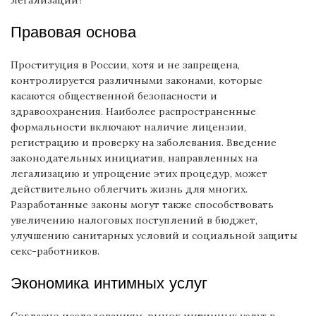
Правовая основа
Проституция в России, хотя и не запрещена,
контролируется различными законами, которые
касаются общественной безопасности и
здравоохранения. Наиболее распространенные
формальности включают наличие лицензии,
регистрацию и проверку на заболевания. Введение
законодательных инициатив, направленных на
легализацию и упрощение этих процедур, может
действительно облегчить жизнь для многих.
Разработанные законы могут также способствовать
увеличению налоговых поступлений в бюджет,
улучшению санитарных условий и социальной защиты
секс-работников.
Экономика интимных услуг
Согласно исследованиям, рынок интимных услуг в