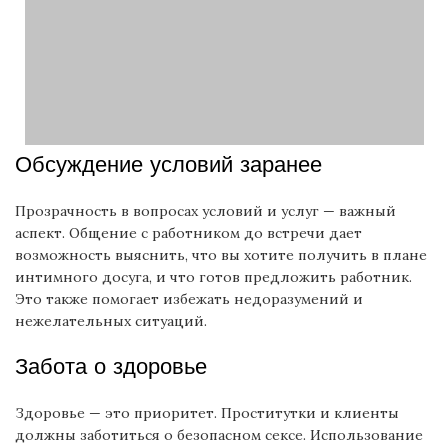
Обсуждение условий заранее
Прозрачность в вопросах условий и услуг — важный
аспект. Общение с работником до встречи дает
возможность выяснить, что вы хотите получить в плане
интимного досуга, и что готов предложить работник.
Это также помогает избежать недоразумений и
нежелательных ситуаций.
Забота о здоровье
Здоровье — это приоритет. Проститутки и клиенты
должны заботиться о безопасном сексе. Использование