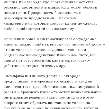
мнения. В Белгороде, где легализация может стать
реальностью, рынок интимных услуг может обрести
новые грани. Прозрачность, безопасность и
разнообразие предложений — ключевые
характеристики, которые помогут клиентам сделать
выбор, приближающий их к желаемому.
Проанализировав и систематизировав обсуждаемые
аспекты, можно прийти к выводу, что интимный досуг —
это не только физическое удовольствие, но и
социальное взаимодействие. В конечном счете, все
зависит от готовности как клиентов, так и секс-
работников открыться этому миру.
Специфика интимного досуга в Белгороде
предоставляет интересные возможности как для
клиентов, так и для работников: понимание условий
работы и правового контекста может позволить найти
оптимальные решения. Важно помнить, что в этом
вопросе стоит обращать внимание не только на
физическую, но и эмоциональную близость, которая