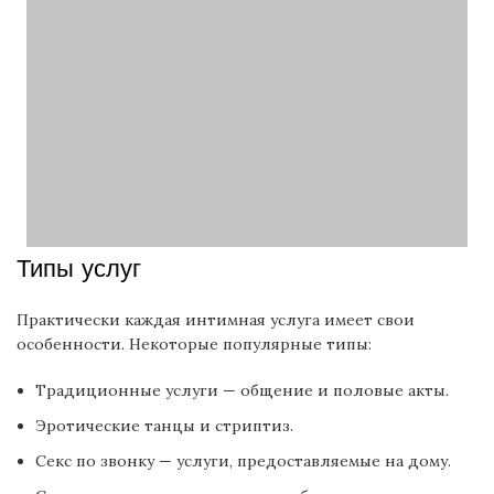
Типы услуг
Практически каждая интимная услуга имеет свои
особенности. Некоторые популярные типы:
Традиционные услуги — общение и половые акты.
Эротические танцы и стриптиз.
Секс по звонку — услуги, предоставляемые на дому.