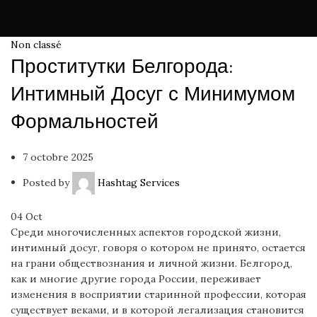
Non classé
Проститутки Белгорода:
Интимный Досуг с Минимумом
Формальностей
7 octobre 2025
Posted by
Hashtag Services
04
Oct
Среди многочисленных аспектов городской жизни,
интимный досуг, говоря о котором не принято, остается
на грани обществознания и личной жизни. Белгород,
как и многие другие города России, переживает
изменения в восприятии старинной профессии, которая
существует веками, и в которой легализация становится