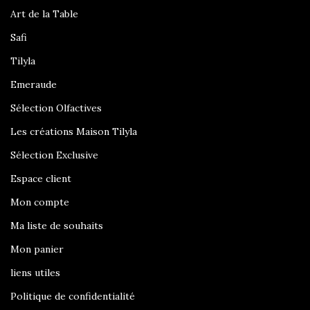
Art de la Table
Safi
Tilyla
Emeraude
Sélection Olfactives
Les créations Maison Tilyla
Sélection Exclusive
Espace client
Mon compte
Ma liste de souhaits
Mon panier
liens utiles
Politique de confidentialité