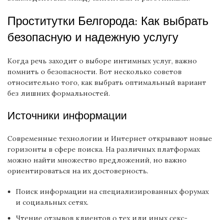
Проститутки Белгорода: Как выбрать
безопасную и надежную услугу
Когда речь заходит о выборе интимных услуг, важно
помнить о безопасности. Вот несколько советов
относительно того, как выбрать оптимальный вариант
без лишних формальностей.
Источники информации
Современные технологии и Интернет открывают новые
горизонты в сфере поиска. На различных платформах
можно найти множество предложений, но важно
ориентироваться на их достоверность.
Поиск информации на специализированных форумах
и социальных сетях.
Чтение отзывов клиентов о тех или иных секс-