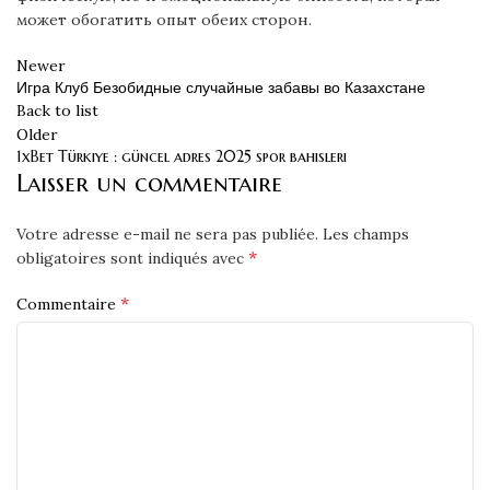
может обогатить опыт обеих сторон.
Newer
Игра Клуб Безобидные случайные забавы во Казахстане
Back to list
Older
1xBet Türkiye : güncel adres 2025 spor bahisleri
Laisser un commentaire
Votre adresse e-mail ne sera pas publiée.
Les champs
*
obligatoires sont indiqués avec
*
Commentaire