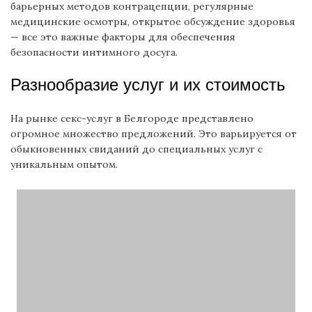
барьерных методов контрацепции, регулярные
медицинские осмотры, открытое обсуждение здоровья
— все это важные факторы для обеспечения
безопасности интимного досуга.
Разнообразие услуг и их стоимость
На рынке секс-услуг в Белгороде представлено
огромное множество предложений. Это варьируется от
обыкновенных свиданий до специальных услуг с
уникальным опытом.