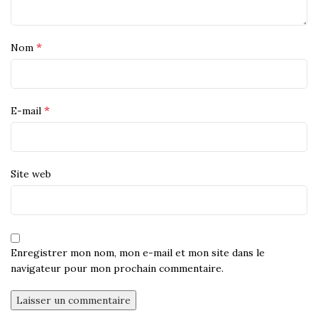
*
Nom
*
E-mail
Site web
Enregistrer mon nom, mon e-mail et mon site dans le
navigateur pour mon prochain commentaire.