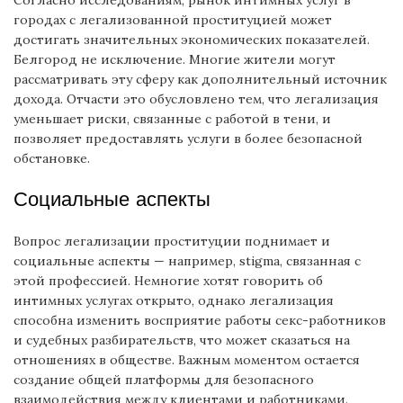
городах с легализованной проституцией может
достигать значительных экономических показателей.
Белгород не исключение. Многие жители могут
рассматривать эту сферу как дополнительный источник
дохода. Отчасти это обусловлено тем, что легализация
уменьшает риски, связанные с работой в тени, и
позволяет предоставлять услуги в более безопасной
обстановке.
Социальные аспекты
Вопрос легализации проституции поднимает и
социальные аспекты — например, stigma, связанная с
этой профессией. Немногие хотят говорить об
интимных услугах открыто, однако легализация
способна изменить восприятие работы секс-работников
и судебных разбирательств, что может сказаться на
отношениях в обществе. Важным моментом остается
создание общей платформы для безопасного
взаимодействия между клиентами и работниками.