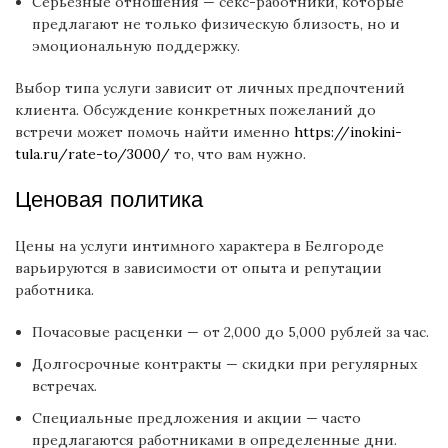
Серьезные отношения — секс-работники, которые
предлагают не только физическую близость, но и
эмоциональную поддержку.
Выбор типа услуги зависит от личных предпочтений
клиента. Обсуждение конкретных пожеланий до
встречи может помочь найти именно
https://inokini-
tula.ru/rate-to/3000/
то, что вам нужно.
Ценовая политика
Цены на услуги интимного характера в Белгороде
варьируются в зависимости от опыта и репутации
работника.
Почасовые расценки — от 2,000 до 5,000 рублей за час.
Долгосрочные контракты — скидки при регулярных
встречах.
Специальные предложения и акции — часто
предлагаются работниками в определенные дни.