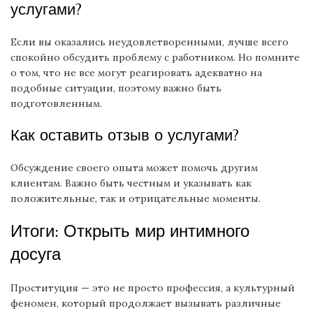
услугами?
Если вы оказались неудовлетворенными, лучше всего
спокойно обсудить проблему с работником. Но помните
о том, что не все могут реагировать адекватно на
подобные ситуации, поэтому важно быть
подготовленным.
Как оставить отзыв о услугами?
Обсуждение своего опыта может помочь другим
клиентам. Важно быть честным и указывать как
положительные, так и отрицательные моменты.
Итоги: Открыть мир интимного
досуга
Проституция — это не просто профессия, а культурный
феномен, который продолжает вызывать различные