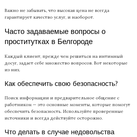
Важно не забывать, что высокая цена не всегда
гарантирует качество услуг, и наоборот.
Часто задаваемые вопросы о
проститутках в Белгороде
Каждый клиент, прежде чем решиться на интимный
досуг, задает себе множество вопросов. Вот некоторые
из них.
Как обеспечить свою безопасность?
Поиск информации и предварительное общение с
работником — это основные моменты, которые помогут
обеспечить безопасность. Используйте проверенные
источники и всегда действуйте осторожно.
Что делать в случае недовольства