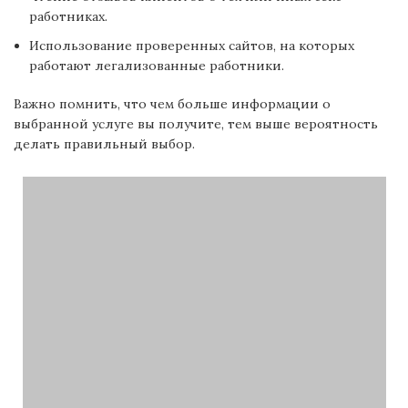
работниках.
Использование проверенных сайтов, на которых
работают легализованные работники.
Важно помнить, что чем больше информации о
выбранной услуге вы получите, тем выше вероятность
делать правильный выбор.