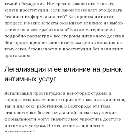
темой обсуждения. Интересно, каково это – искать
услуги проституции, если закон позволяет это делать
без лишних формальностей? Как происходит этот
процесс, и какие аспекты оказывают влияние на выбор
клиентов и секс-работников? В этом материале мы
подробно рассмотрим все стороны интимного досуга в
Белгороде, предоставив читателям ценные знания на
тему секса, безопасности и проституции без излишних
протоколов.
Легализация и ее влияние на рынок
интимных услуг
Легализация проституции в некоторых странах и
городах открывает новые горизонты как для клиентов,
так и для секс-работников. В Белгороде эта тема
становится все более актуальной, поскольку легкие
формальности могут значительно упростить доступ к
интимным услугам. Но что стоит за процессом
легализации?