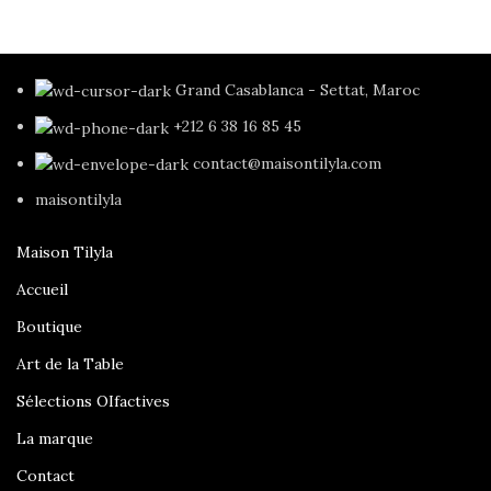
Grand Casablanca - Settat, Maroc
+212 6 38 16 85 45
contact@maisontilyla.com
maisontilyla
Maison Tilyla
Accueil
Boutique
Art de la Table
Sélections OIfactives
La marque
Contact