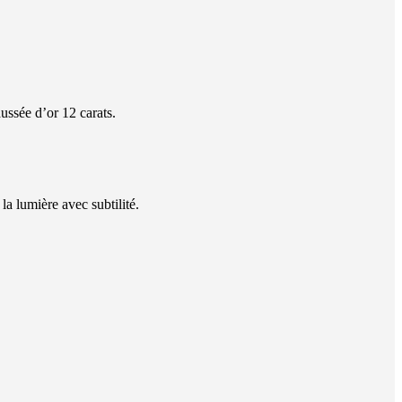
ussée d’or 12 carats.
la lumière avec subtilité.