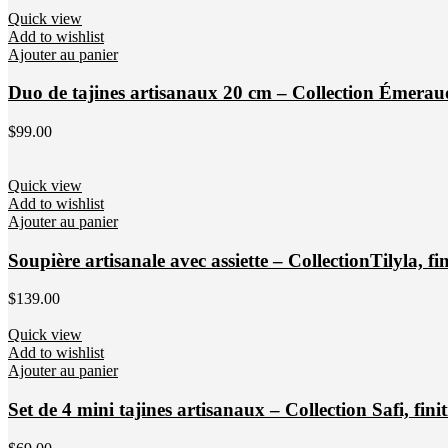
Quick view
Add to wishlist
Ajouter au panier
Duo de tajines artisanaux 20 cm – Collection Émeraude
$
99.00
Quick view
Add to wishlist
Ajouter au panier
Soupière artisanale avec assiette – CollectionTilyla, fi
$
139.00
Quick view
Add to wishlist
Ajouter au panier
Set de 4 mini tajines artisanaux – Collection Safi, fini