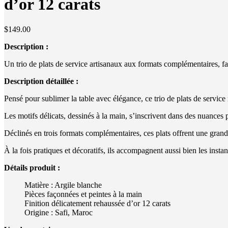
d’or 12 carats
$
149.00
Description :
Un trio de plats de service artisanaux aux formats complémentaires, fa
Description détaillée :
Pensé pour sublimer la table avec élégance, ce trio de plats de service 
Les motifs délicats, dessinés à la main, s’inscrivent dans des nuances p
Déclinés en trois formats complémentaires, ces plats offrent une grand
À la fois pratiques et décoratifs, ils accompagnent aussi bien les insta
Détails produit :
Matière : Argile blanche
Pièces façonnées et peintes à la main
Finition délicatement rehaussée d’or 12 carats
Origine : Safi, Maroc