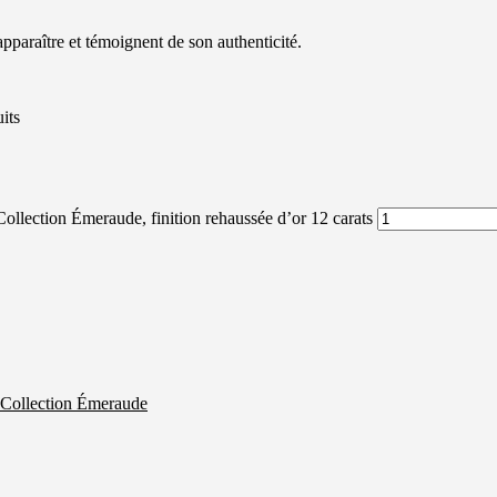
pparaître et témoignent de son authenticité.
uits
 Collection Émeraude, finition rehaussée d’or 12 carats
Collection Émeraude