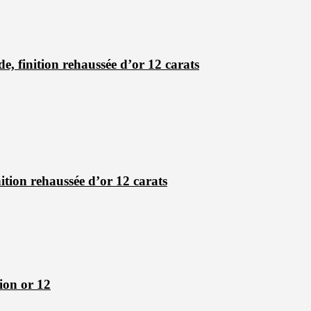
, finition rehaussée d’or 12 carats
nition rehaussée d’or 12 carats
tion or 12