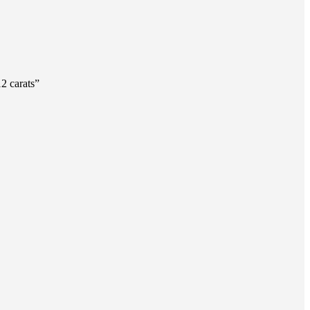
12 carats”