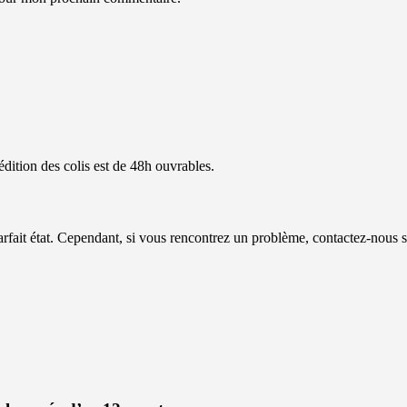
dition des colis est de 48h ouvrables.
ait état. Cependant, si vous rencontrez un problème, contactez-nous 