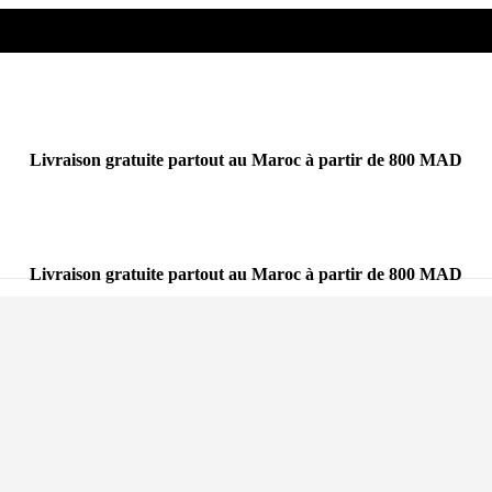
Livraison gratuite partout au Maroc à partir de 800 MAD
Livraison gratuite partout au Maroc à partir de 800 MAD