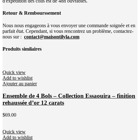
d'expédition des colis est de 48h ouvrables.
Retour & Rembourssement
Nous nous engageons à vous envoyer une commande soignée et en
parfait état. Cependant, si vous rencontrez un problème, contactez-
nous sur :
contact@maisontilyla.com
Produits similaires
Quick view
Add to wishlist
Ajouter au panier
Ensemble de 4 Bols – Collection Essaouira – finition
rehaussée d’or 12 carats
$
69.00
Quick view
Add to wishlist