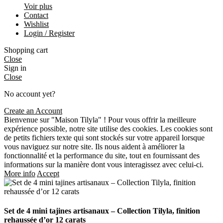
Voir plus
Contact
Wishlist
Login / Register
Shopping cart
Close
Sign in
Close
No account yet?
Create an Account
Bienvenue sur "Maison Tilyla" ! Pour vous offrir la meilleure
expérience possible, notre site utilise des cookies. Les cookies sont
de petits fichiers texte qui sont stockés sur votre appareil lorsque
vous naviguez sur notre site. Ils nous aident à améliorer la
fonctionnalité et la performance du site, tout en fournissant des
informations sur la manière dont vous interagissez avec celui-ci.
More info
Accept
Set de 4 mini tajines artisanaux – Collection Tilyla, finition
rehaussée d’or 12 carats