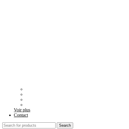
Voir plus
Contact
Search