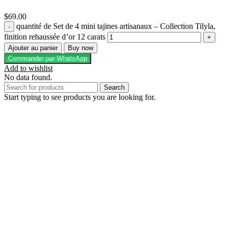
$
69.00
quantité de Set de 4 mini tajines artisanaux – Collection Tilyla,
finition rehaussée d’or 12 carats
Ajouter au panier
Buy now
Commander par WhatsApp
Add to wishlist
No data found.
Search
Start typing to see products you are looking for.