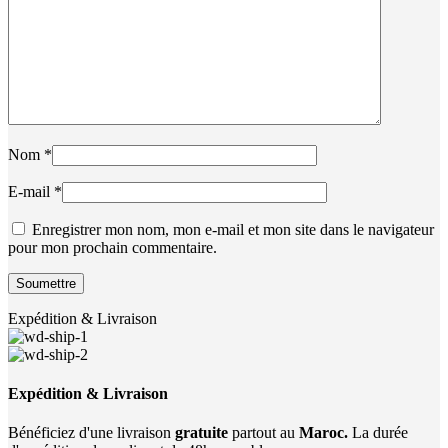
Nom
*
E-mail
*
Enregistrer mon nom, mon e-mail et mon site dans le navigateur
pour mon prochain commentaire.
Expédition & Livraison
Expédition & Livraison
Bénéficiez d'une livraison
gratuite
partout au
Maroc.
La durée