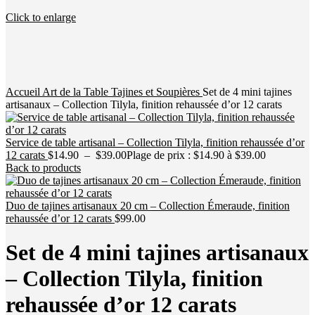
Click to enlarge
Accueil
Art de la Table
Tajines et Soupières
Set de 4 mini tajines
artisanaux – Collection Tilyla, finition rehaussée d’or 12 carats
Service de table artisanal – Collection Tilyla, finition rehaussée d’or
12 carats
$
14.90
–
$
39.00
Plage de prix : $14.90 à $39.00
Back to products
Duo de tajines artisanaux 20 cm – Collection Émeraude, finition
rehaussée d’or 12 carats
$
99.00
Set de 4 mini tajines artisanaux
– Collection Tilyla, finition
rehaussée d’or 12 carats