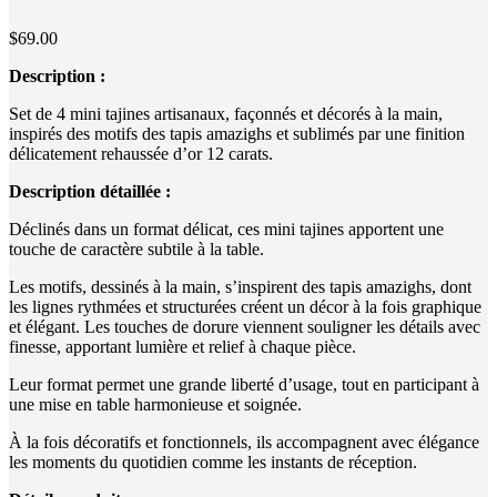
$
69.00
Description :
Set de 4 mini tajines artisanaux, façonnés et décorés à la main,
inspirés des motifs des tapis amazighs et sublimés par une finition
délicatement rehaussée d’or 12 carats.
Description détaillée :
Déclinés dans un format délicat, ces mini tajines apportent une
touche de caractère subtile à la table.
Les motifs, dessinés à la main, s’inspirent des tapis amazighs, dont
les lignes rythmées et structurées créent un décor à la fois graphique
et élégant. Les touches de dorure viennent souligner les détails avec
finesse, apportant lumière et relief à chaque pièce.
Leur format permet une grande liberté d’usage, tout en participant à
une mise en table harmonieuse et soignée.
À la fois décoratifs et fonctionnels, ils accompagnent avec élégance
les moments du quotidien comme les instants de réception.