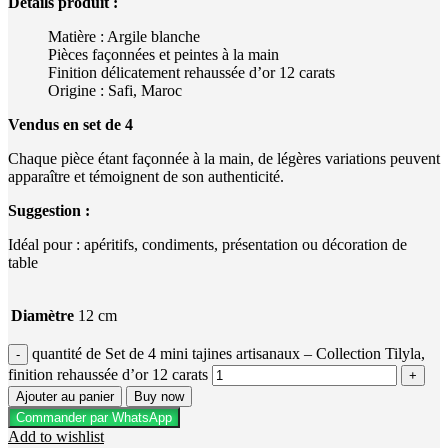
Détails produit :
Matière : Argile blanche
Pièces façonnées et peintes à la main
Finition délicatement rehaussée d’or 12 carats
Origine : Safi, Maroc
Vendus en set de 4
Chaque pièce étant façonnée à la main, de légères variations peuvent
apparaître et témoignent de son authenticité.
Suggestion :
Idéal pour : apéritifs, condiments, présentation ou décoration de
table
Diamètre
12 cm
quantité de Set de 4 mini tajines artisanaux – Collection Tilyla,
finition rehaussée d’or 12 carats
Ajouter au panier
Buy now
Commander par WhatsApp
Add to wishlist