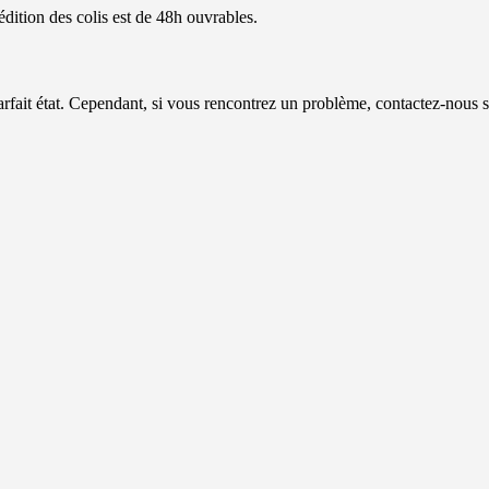
dition des colis est de 48h ouvrables.
ait état. Cependant, si vous rencontrez un problème, contactez-nous 