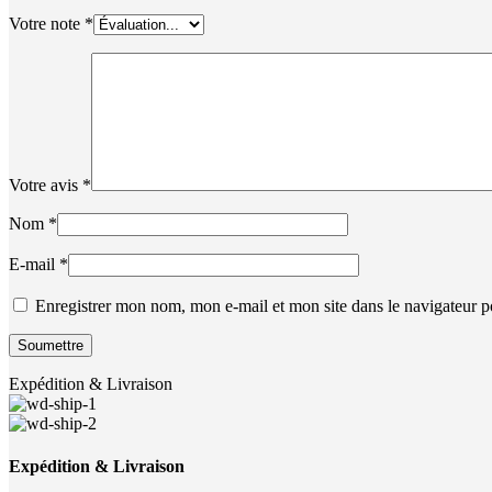
Votre note
*
Votre avis
*
Nom
*
E-mail
*
Enregistrer mon nom, mon e-mail et mon site dans le navigateur
Expédition & Livraison
Expédition & Livraison