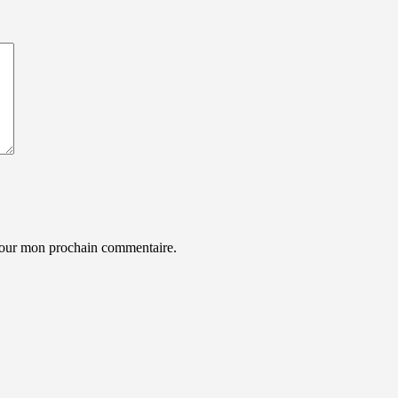
 pour mon prochain commentaire.