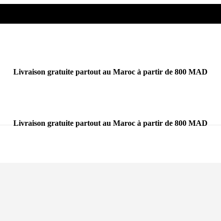
Livraison gratuite partout au Maroc à partir de 800 MAD
Livraison gratuite partout au Maroc à partir de 800 MAD