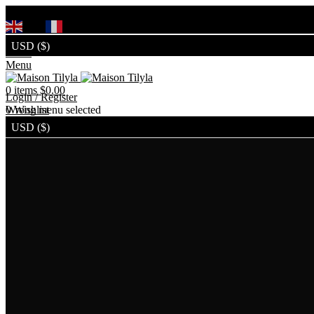
Search
EN
FR
USD ($)
Menu
Menu
0
items
$
0.00
Login / Register
Wrong menu selected
0
Wishlist
0
items
$
0.00
USD ($)