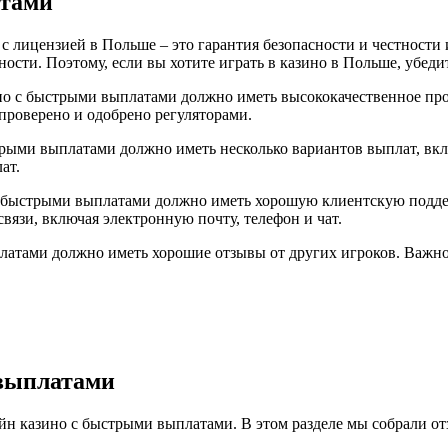
атами
с лицензией в Польше – это гарантия безопасности и честности
ности. Поэтому, если вы хотите играть в казино в Польше, убеди
о с быстрыми выплатами должно иметь высококачественное прог
проверено и одобрено регуляторами.
рыми выплатами должно иметь несколько вариантов выплат, вкл
ат.
 быстрыми выплатами должно иметь хорошую клиентскую поддерж
вязи, включая электронную почту, телефон и чат.
атами должно иметь хорошие отзывы от других игроков. Важно
 выплатами
йн казино с быстрыми выплатами. В этом разделе мы собрали от