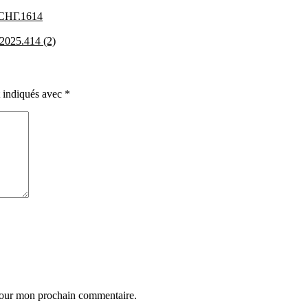
СНГ.1614
2025.414 (2)
t indiqués avec
*
 pour mon prochain commentaire.