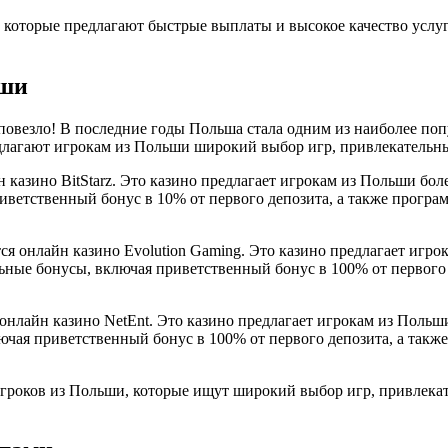
 которые предлагают быстрые выплаты и высокое качество услу
ьши
повезло! В последние годы Польша стала одним из наиболее поп
длагают игрокам из Польши широкий выбор игр, привлекательн
казино BitStarz. Это казино предлагает игрокам из Польши боле
риветственный бонус в 10% от первого депозита, а также програ
я онлайн казино Evolution Gaming. Это казино предлагает игро
льные бонусы, включая приветственный бонус в 100% от первого 
онлайн казино NetEnt. Это казино предлагает игрокам из Польши
ючая приветственный бонус в 100% от первого депозита, а также
 игроков из Польши, которые ищут широкий выбор игр, привлек
.