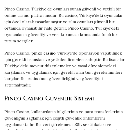
Pinco Casino, Türkiye’de oyunları sunan güvenli ve yetkili bir
online casino platformudur. Bu casino, Türkiye’deki oyuncular
için özel olarak tasarlanmıştır ve tüm oyunları güvenli bir
ortamda oynanabilir hale getirir. Pinco Casino, Türkiye’deki
oyuncuların güvenliği ve veri koruması konusunda öncü bir
tutum sergiler.
Pinco Casino,
pinko casino
Türkiye’de operasyon yapabilmek
için gerekli lisansları ve yetkilendirmeleri sahiptir. Bu lisanslar,
Türkiye’deki mevcut düzenlemeler ve yasal düzenlemeleri
karşılamak ve uygulamak için gerekli olan tüm gereksinimleri
karşılar. Bu, casino’nun güvenilirliğini ve güvenliğini
artırmaktadır.
Pinco Casino Güvenlik Sistemi
Pinco Casino, kullanıcıların bilgilerinin ve para transferlerinin
güvenliğini sağlamak için çeşitli güvenlik önlemlerini
uygulamaktadır. Bu, veri şifrelemesi, SSL sertifikaları ve