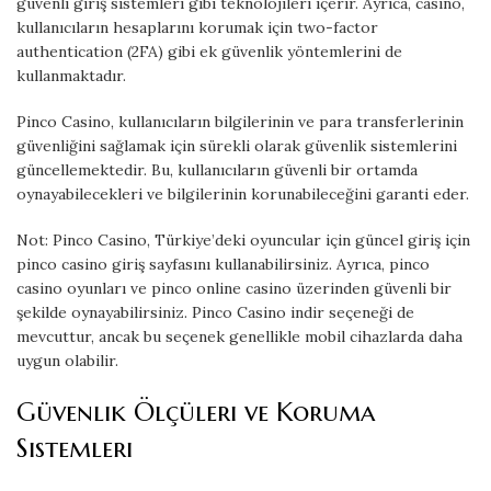
güvenli giriş sistemleri gibi teknolojileri içerir. Ayrıca, casino,
kullanıcıların hesaplarını korumak için two-factor
authentication (2FA) gibi ek güvenlik yöntemlerini de
kullanmaktadır.
Pinco Casino, kullanıcıların bilgilerinin ve para transferlerinin
güvenliğini sağlamak için sürekli olarak güvenlik sistemlerini
güncellemektedir. Bu, kullanıcıların güvenli bir ortamda
oynayabilecekleri ve bilgilerinin korunabileceğini garanti eder.
Not: Pinco Casino, Türkiye’deki oyuncular için güncel giriş için
pinco casino giriş sayfasını kullanabilirsiniz. Ayrıca, pinco
casino oyunları ve pinco online casino üzerinden güvenli bir
şekilde oynayabilirsiniz. Pinco Casino indir seçeneği de
mevcuttur, ancak bu seçenek genellikle mobil cihazlarda daha
uygun olabilir.
Güvenlik Ölçüleri ve Koruma
Sistemleri