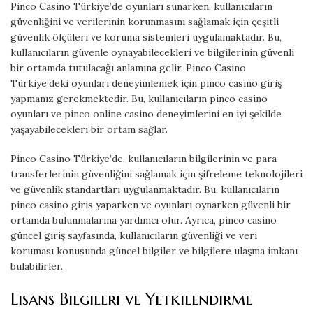
Pinco Casino Türkiye’de oyunları sunarken, kullanıcıların
güvenliğini ve verilerinin korunmasını sağlamak için çeşitli
güvenlik ölçüleri ve koruma sistemleri uygulamaktadır. Bu,
kullanıcıların güvenle oynayabilecekleri ve bilgilerinin güvenli
bir ortamda tutulacağı anlamına gelir. Pinco Casino
Türkiye’deki oyunları deneyimlemek için pinco casino giriş
yapmanız gerekmektedir. Bu, kullanıcıların pinco casino
oyunları ve pinco online casino deneyimlerini en iyi şekilde
yaşayabilecekleri bir ortam sağlar.
Pinco Casino Türkiye’de, kullanıcıların bilgilerinin ve para
transferlerinin güvenliğini sağlamak için şifreleme teknolojileri
ve güvenlik standartları uygulanmaktadır. Bu, kullanıcıların
pinco casino giris yaparken ve oyunları oynarken güvenli bir
ortamda bulunmalarına yardımcı olur. Ayrıca, pinco casino
güncel giriş sayfasında, kullanıcıların güvenliği ve veri
koruması konusunda güncel bilgiler ve bilgilere ulaşma imkanı
bulabilirler.
Lisans Bilgileri ve Yetkilendirme