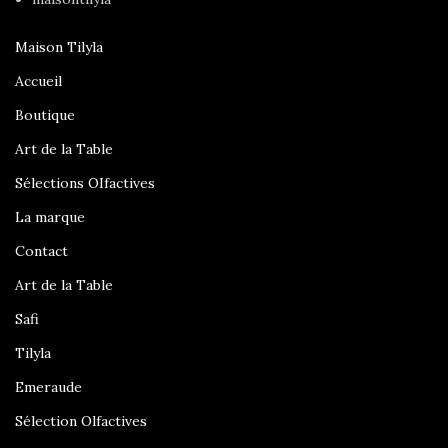
Maison Tilyla
Accueil
Boutique
Art de la Table
Sélections OIfactives
La marque
Contact
Art de la Table
Safi
Tilyla
Emeraude
Sélection Olfactives