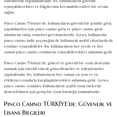
önlemlerini uygulamaktadır. Bu, kullanıcıların güvenle
oynayabilecekleri ve bilgilerinin korunabilecekleri bir ortam
sağlar.
Pinco Casino Türkiye’de, kullanıcıların güvenli bir şekilde giriş
yapabilmeleri için pinco casino giriş ve pinco casino giris
adımlarını takip etmeleri gerekmektedir. Ayrıca, kullanıcılar
pinco casino indir seçeneğini de kullanarak mobil cihazlarda da
oyunları oynayabilirler. Bu, kullanıcıların her yerde ve her
zaman pinco casino oyunlarını oynayabilecekleri anlamına gelir.
Pinco Casino Türkiye’de, güncel ve güvenli bir oyun deneyimi
sunmak için sürekli olarak güncellemeler ve iyileştirmeler
yapmaktadır. Bu, kullanıcıların her zaman en yeni ve en
etkileyici oyunlarla karşılaşabilecekleri anlamına gelir. Ayrıca,
pinco casino oyunları, kullanıcıların çeşitli oyun türlerini
deneyebilmesi için geniş bir oyun kataloğu sunmaktadır.
Pinco Casino TÜRKİYE’de: Güvenlik ve
Lisans Bilgileri