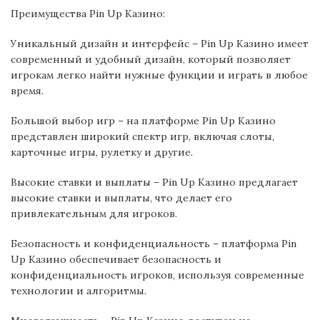
Преимущества Pin Up Казино:
Уникальный дизайн и интерфейс – Pin Up Казино имеет
современный и удобный дизайн, который позволяет
игрокам легко найти нужные функции и играть в любое
время.
Большой выбор игр – на платформе Pin Up Казино
представлен широкий спектр игр, включая слоты,
карточные игры, рулетку и другие.
Высокие ставки и выплаты – Pin Up Казино предлагает
высокие ставки и выплаты, что делает его
привлекательным для игроков.
Безопасность и конфиденциальность – платформа Pin
Up Казино обеспечивает безопасность и
конфиденциальность игроков, используя современные
технологии и алгоритмы.