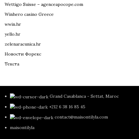
Wettigo Suisse – agenceapocope.com
Winhero casino Greece
wwin.hr
yello.hr
zelenaracunica.hr
Новости Форекс
Текста
Grand Casablanca - Settat, Maroc
+212 6 38 16 85 45
contact@maisontilyla.com
maisontilyla