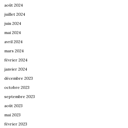
août 2024
juillet 2024
juin 2024
mai 2024
avril 2024
mars 2024
février 2024
janvier 2024
décembre 2023
octobre 2023
septembre 2023
août 2023
mai 2023
février 2023