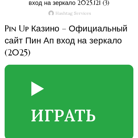
вход на зеркало 2025.121 (3)
Hashtag Services
Pin Up Казино – Официальный
сайт Пин Ап вход на зеркало
(2025)
▶️
ИГРАТЬ