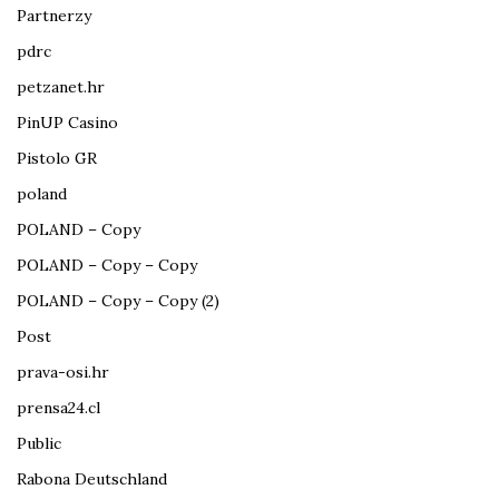
Partnerzy
pdrc
petzanet.hr
PinUP Casino
Pistolo GR
poland
POLAND – Copy
POLAND – Copy – Copy
POLAND – Copy – Copy (2)
Post
prava-osi.hr
prensa24.cl
Public
Rabona Deutschland