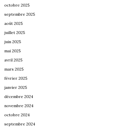
octobre 2025
septembre 2025
août 2025
juillet 2025
juin 2025
mai 2025
avril 2025
mars 2025
février 2025
janvier 2025
décembre 2024
novembre 2024
octobre 2024
septembre 2024