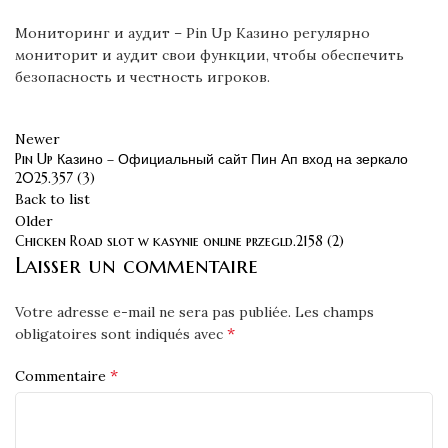
Мониторинг и аудит – Pin Up Казино регулярно
мониторит и аудит свои функции, чтобы обеспечить
безопасность и честность игроков.
Newer
Pin Up Казино – Официальный сайт Пин Ап вход на зеркало
2025.357 (3)
Back to list
Older
Chicken Road slot w kasynie online przegld.2158 (2)
Laisser un commentaire
Votre adresse e-mail ne sera pas publiée.
Les champs
*
obligatoires sont indiqués avec
*
Commentaire