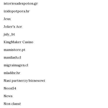
istoriesadespoton.gr
izidopotpora.hr
Jeux
Joker's Ace
july_bt
KingMaker Casino
mamistore.pt
manilash.cl
migraimagen.cl
mladihr.hr
Nasi partnerzy biznesowi
Neon54
News
Non classé