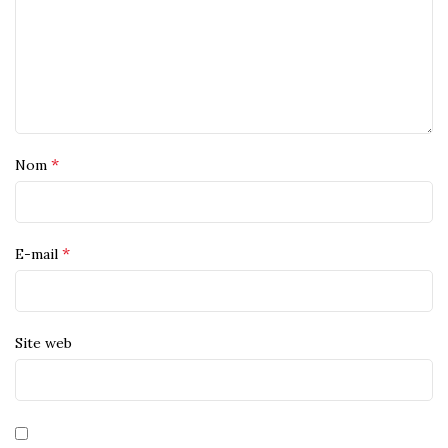
*
Nom
*
E-mail
Site web