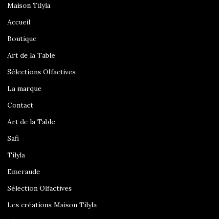
Maison Tilyla
Accueil
Boutique
Art de la Table
Sélections OIfactives
La marque
Contact
Art de la Table
Safi
Tilyla
Emeraude
Sélection Olfactives
Les créations Maison Tilyla