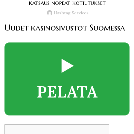
katsaus nopeat kotiutukset
Hashtag Services
Uudet kasinosivustot Suomessa
▶️
PELATA