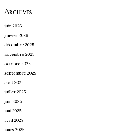
Archives
juin 2026
janvier 2026
décembre 2025
novembre 2025
octobre 2025
septembre 2025
août 2025
juillet 2025
juin 2025
mai 2025
avril 2025
mars 2025