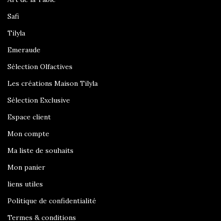
Safi
Tilyla
Emeraude
Sélection Olfactives
Les créations Maison Tilyla
Sélection Exclusive
Espace client
Mon compte
Ma liste de souhaits
Mon panier
liens utiles
Politique de confidentialité
Termes & conditions