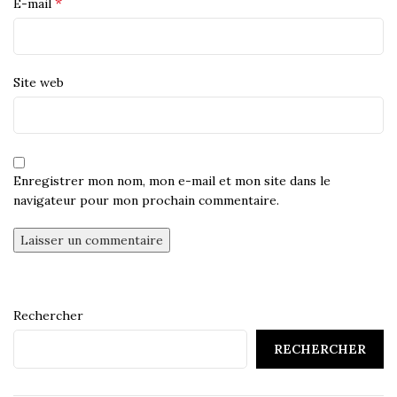
*
E-mail
Site web
Enregistrer mon nom, mon e-mail et mon site dans le
navigateur pour mon prochain commentaire.
Rechercher
RECHERCHER