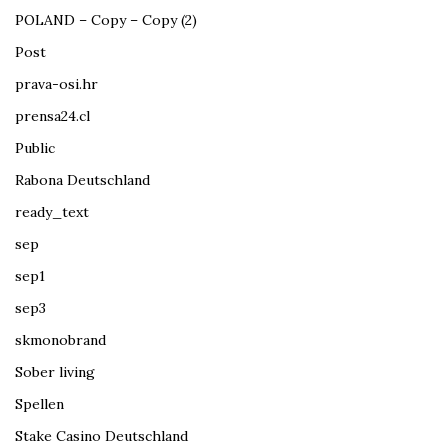
POLAND – Copy – Copy (2)
Post
prava-osi.hr
prensa24.cl
Public
Rabona Deutschland
ready_text
sep
sep1
sep3
skmonobrand
Sober living
Spellen
Stake Casino Deutschland