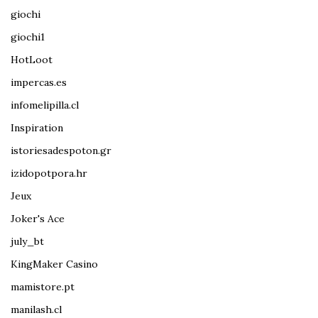
giochi
giochi1
HotLoot
impercas.es
infomelipilla.cl
Inspiration
istoriesadespoton.gr
izidopotpora.hr
Jeux
Joker's Ace
july_bt
KingMaker Casino
mamistore.pt
manilash.cl