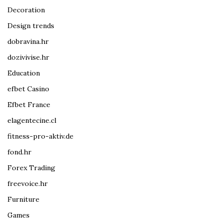
Decoration
Design trends
dobravina.hr
dozivivise.hr
Education
efbet Casino
Efbet France
elagentecine.cl
fitness-pro-aktiv.de
fond.hr
Forex Trading
freevoice.hr
Furniture
Games