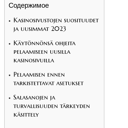
Содержимое
Kasinosivustojen suosituudet
ja uusimmat 2023
Käytönnönsä ohjeita
pelaamiseen uusilla
kasinosivuilla
Pelaamisen ennen
tarkistettavat asetukset
Salasanojen ja
turvallisuuden tärkeyden
käsittely