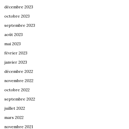
décembre 2023
octobre 2023
septembre 2023
août 2023
mai 2023
février 2023
janvier 2023
décembre 2022
novembre 2022
octobre 2022
septembre 2022
juillet 2022
mars 2022
novembre 2021