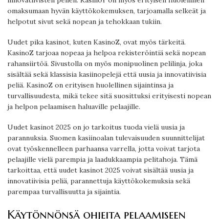
innovatiivisten pelien. KasinoY on myös erityisen huolellinen
omaksumaan hyvän käyttökokemuksen, tarjoamalla selkeät ja
helpotut sivut sekä nopean ja tehokkaan tukiin.
Uudet pika kasinot, kuten KasinoZ, ovat myös tärkeitä.
KasinoZ tarjoaa nopeaa ja helpoa rekisteröintiä sekä nopean
rahansiirtöä. Sivustolla on myös monipuolinen pelilinja, joka
sisältää sekä klassisia kasiinopelejä että uusia ja innovatiivisia
peliä. KasinoZ on erityisen huolellinen sijaintinsa ja
turvallisuudesta, mikä tekee sitä suosittuksi erityisesti nopean
ja helpon pelaamisen haluaville pelaajille.
Uudet kasinot 2025 on jo tarkoitus tuoda vielä uusia ja
parannuksia. Suomen kasiinoalan tulevaisuuden suunnittelijat
ovat työskennelleen parhaansa varrella, jotta voivat tarjota
pelaajille vielä parempia ja laadukkaampia pelitahoja. Tämä
tarkoittaa, että uudet kasinot 2025 voivat sisältää uusia ja
innovatiivisia peliä, parannettuja käyttökokemuksia sekä
parempaa turvallisuutta ja sijaintia.
Käytönnönsä ohjeita pelaamiseen