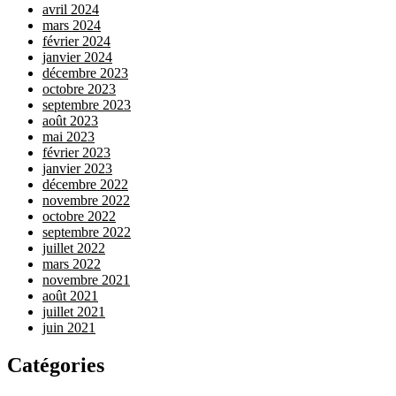
avril 2024
mars 2024
février 2024
janvier 2024
décembre 2023
octobre 2023
septembre 2023
août 2023
mai 2023
février 2023
janvier 2023
décembre 2022
novembre 2022
octobre 2022
septembre 2022
juillet 2022
mars 2022
novembre 2021
août 2021
juillet 2021
juin 2021
Catégories