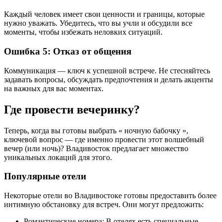
Каждый человек имеет свои ценности и границы, которые
нужно уважать. Убедитесь, что вы учли и обсудили все
моменты, чтобы избежать неловких ситуаций.
Ошибка 5: Отказ от общения
Коммуникация — ключ к успешной встрече. Не стесняйтесь
задавать вопросы, обсуждать предпочтения и делать акценты
на важных для вас моментах.
Где провести вечеринку?
Теперь, когда вы готовы выбрать « ночную бабочку »,
ключевой вопрос — где именно провести этот волшебный
вечер (или ночь)? Владивосток предлагает множество
уникальных локаций для этого.
Популярные отели
Некоторые отели во Владивостоке готовы предоставить более
интимную обстановку для встреч. Они могут предложить:
Романтические номера: В отелях есть специальные