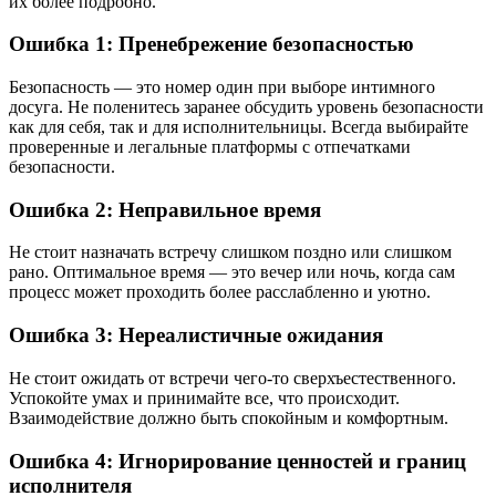
их более подробно.
Ошибка 1: Пренебрежение безопасностью
Безопасность — это номер один при выборе интимного
досуга. Не поленитесь заранее обсудить уровень безопасности
как для себя, так и для исполнительницы. Всегда выбирайте
проверенные и легальные платформы с отпечатками
безопасности.
Ошибка 2: Неправильное время
Не стоит назначать встречу слишком поздно или слишком
рано. Оптимальное время — это вечер или ночь, когда сам
процесс может проходить более расслабленно и уютно.
Ошибка 3: Нереалистичные ожидания
Не стоит ожидать от встречи чего-то сверхъестественного.
Успокойте умах и принимайте все, что происходит.
Взаимодействие должно быть спокойным и комфортным.
Ошибка 4: Игнорирование ценностей и границ
исполнителя