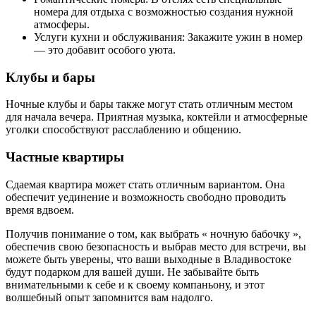
номера для отдыха с возможностью создания нужной
атмосферы.
Услуги кухни и обслуживания: Закажите ужин в номер
— это добавит особого уюта.
Клубы и бары
Ночные клубы и бары также могут стать отличным местом
для начала вечера. Приятная музыка, коктейли и атмосферные
уголки способствуют расслаблению и общению.
Частные квартиры
Сдаемая квартира может стать отличным вариантом. Она
обеспечит уединение и возможность свободно проводить
время вдвоем.
Получив понимание о том, как выбрать « ночную бабочку »,
обеспечив свою безопасность и выбрав место для встречи, вы
можете быть уверены, что ваши выходные в Владивостоке
будут подарком для вашей души. Не забывайте быть
внимательными к себе и к своему компаньону, и этот
волшебный опыт запомнится вам надолго.