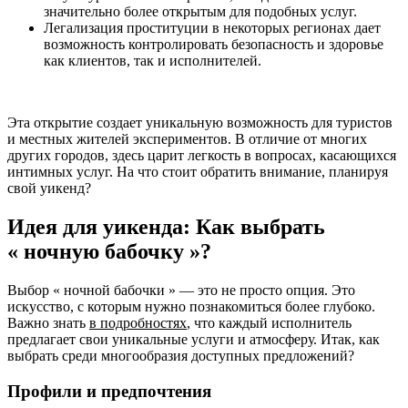
значительно более открытым для подобных услуг.
Легализация проституции в некоторых регионах дает
возможность контролировать безопасность и здоровье
как клиентов, так и исполнителей.
Эта открытие создает уникальную возможность для туристов
и местных жителей экспериментов. В отличие от многих
других городов, здесь царит легкость в вопросах, касающихся
интимных услуг. На что стоит обратить внимание, планируя
свой уикенд?
Идея для уикенда: Как выбрать
« ночную бабочку »?
Выбор « ночной бабочки » — это не просто опция. Это
искусство, с которым нужно познакомиться более глубоко.
Важно знать
в подробностях
, что каждый исполнитель
предлагает свои уникальные услуги и атмосферу. Итак, как
выбрать среди многообразия доступных предложений?
Профили и предпочтения