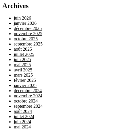
Archives
juin 2026
janvier 2026
décembre 2025
novembre 2025
octobre 2025
septembre 2025
août 2025
juillet 2025
juin 2025
mai 2025
avril 2025
mars 2025
février 2025
janvier 2025
décembre 2024
novembre 2024
octobre 2024
septembre 2024
août 2024
juillet 2024
juin 2024
mai 2024