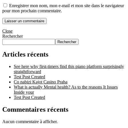
Enregistrer mon nom, mon e-mail et mon site dans le navigateur
pour mon prochain commentaire.
Close
Rechercher
Rechercher
Articles récents
See here why first-timers find this piano platform surprisingly
straightforward
Test Post Created
Co nabizi Kajot Casino Praha
What is actually Mental health? As to the reasons It Issues
Inside your
Test Post Created
Commentaires récents
Aucun commentaire à afficher.