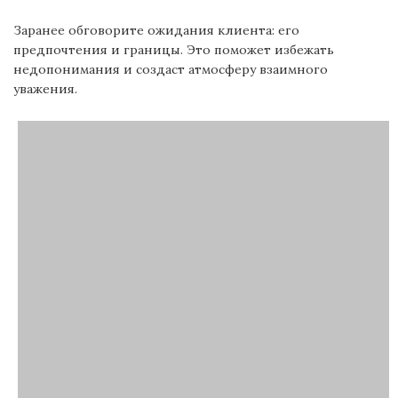
Заранее обговорите ожидания клиента: его
предпочтения и границы. Это поможет избежать
недопонимания и создаст атмосферу взаимного
уважения.