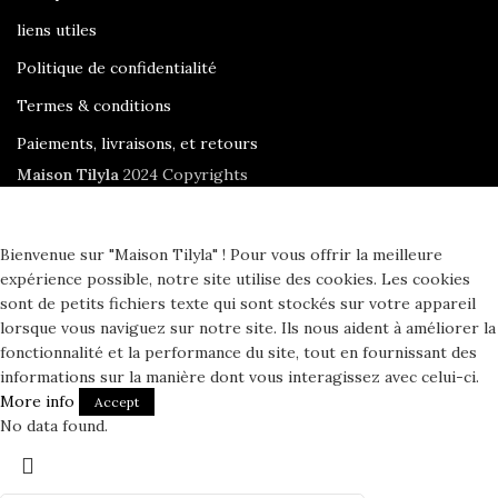
liens utiles
Politique de confidentialité
Termes & conditions
Paiements, livraisons, et retours
Maison Tilyla
2024 Copyrights
Bienvenue sur "Maison Tilyla" ! Pour vous offrir la meilleure
expérience possible, notre site utilise des cookies. Les cookies
sont de petits fichiers texte qui sont stockés sur votre appareil
lorsque vous naviguez sur notre site. Ils nous aident à améliorer la
fonctionnalité et la performance du site, tout en fournissant des
informations sur la manière dont vous interagissez avec celui-ci.
More info
Accept
No data found.