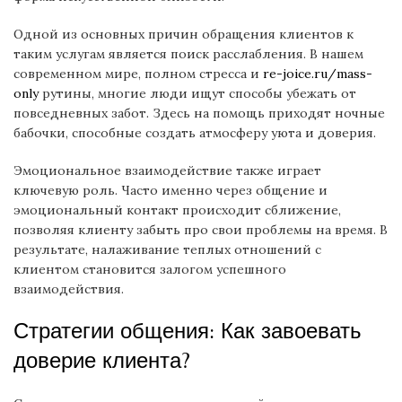
Одной из основных причин обращения клиентов к
таким услугам является поиск расслабления. В нашем
современном мире, полном стресса и
re-joice.ru/mass-
only
рутины, многие люди ищут способы убежать от
повседневных забот. Здесь на помощь приходят ночные
бабочки, способные создать атмосферу уюта и доверия.
Эмоциональное взаимодействие также играет
ключевую роль. Часто именно через общение и
эмоциональный контакт происходит сближение,
позволяя клиенту забыть про свои проблемы на время. В
результате, налаживание теплых отношений с
клиентом становится залогом успешного
взаимодействия.
Стратегии общения: Как завоевать
доверие клиента?