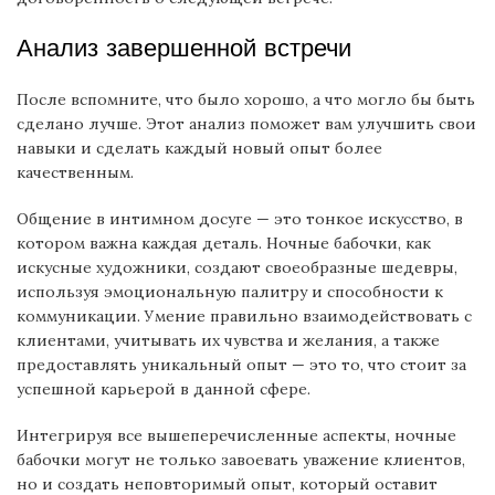
Анализ завершенной встречи
После вспомните, что было хорошо, а что могло бы быть
сделано лучше. Этот анализ поможет вам улучшить свои
навыки и сделать каждый новый опыт более
качественным.
Общение в интимном досуге — это тонкое искусство, в
котором важна каждая деталь. Ночные бабочки, как
искусные художники, создают своеобразные шедевры,
используя эмоциональную палитру и способности к
коммуникации. Умение правильно взаимодействовать с
клиентами, учитывать их чувства и желания, а также
предоставлять уникальный опыт — это то, что стоит за
успешной карьерой в данной сфере.
Интегрируя все вышеперечисленные аспекты, ночные
бабочки могут не только завоевать уважение клиентов,
но и создать неповторимый опыт, который оставит