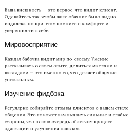
Ваша внешность — это первое, что видит клиент.
Одевайтесь так, чтобы ваше обаяние было видно
издалека, но при этом помните о комфорте и
уверенности в себе.
Мировосприятие
Каждая бабочка видит мир по-своему. Умение
рассказывать о своем опыте, делиться мыслями и
взглядами — это именно то, что делает общение
уникальным.
Изучение фидбэка
Регулярно собирайте отзывы клиентов о вашем стиле
общения. Это поможет вам выявить сильные и слабые
стороны, что в свою очередь облегчит процесс
адаптации и улучшения навыков.