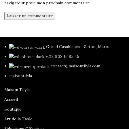
navigateur pour mon prochain commentaire.
Grand Casablanca - Settat, Maroc
+212 6 38 16 85 45
contact@maisontilyla.com
maisontilyla
Maison Tilyla
Accueil
Boutique
Art de la Table
Sélections OIfactives