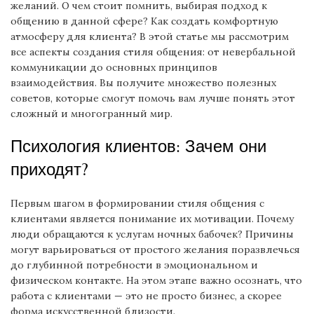
желаний. О чем стоит помнить, выбирая подход к
общению в данной сфере? Как создать комфортную
атмосферу для клиента? В этой статье мы рассмотрим
все аспекты создания стиля общения: от невербальной
коммуникации до основных принципов
взаимодействия. Вы получите множество полезных
советов, которые смогут помочь вам лучше понять этот
сложный и многогранный мир.
Психология клиентов: Зачем они
приходят?
Первым шагом в формировании стиля общения с
клиентами является понимание их мотивации. Почему
люди обращаются к услугам ночных бабочек? Причины
могут варьироваться от простого желания поразвлечься
до глубинной потребности в эмоциональном и
физическом контакте. На этом этапе важно осознать, что
работа с клиентами — это не просто бизнес, а скорее
форма искусственной близости.