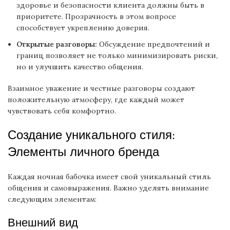
здоровье и безопасности клиента должны быть в
приоритете. Прозрачность в этом вопросе
способствует укреплению доверия.
Открытые разговоры:
Обсуждение предпочтений и
границ позволяет не только минимизировать риски,
но и улучшить качество общения.
Взаимное уважение и честные разговоры создают
положительную атмосферу, где каждый может
чувствовать себя комфортно.
Создание уникального стиля:
Элементы личного бренда
Каждая ночная бабочка имеет свой уникальный стиль
общения и самовыражения. Важно уделять внимание
следующим элементам:
Внешний вид