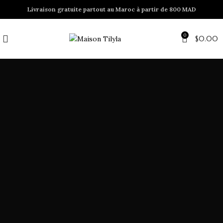
Livraison gratuite partout au Maroc à partir de 800 MAD
0
$
0.00