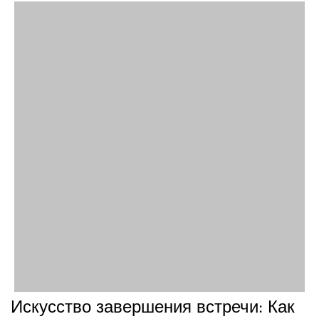
Искусство завершения встречи: Как