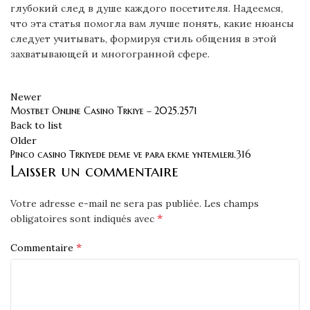
глубокий след в душе каждого посетителя. Надеемся,
что эта статья помогла вам лучше понять, какие нюансы
следует учитывать, формируя стиль общения в этой
захватывающей и многогранной сфере.
Newer
Mostbet Online Casino Trkiye – 2025.2571
Back to list
Older
Pinco casino Trkiyede deme ve para ekme yntemleri.316
Laisser un commentaire
Votre adresse e-mail ne sera pas publiée.
Les champs
*
obligatoires sont indiqués avec
*
Commentaire