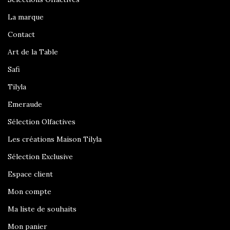
La marque
Contact
Art de la Table
Safi
Tilyla
Emeraude
Sélection Olfactives
Les créations Maison Tilyla
Sélection Exclusive
Espace client
Mon compte
Ma liste de souhaits
Mon panier