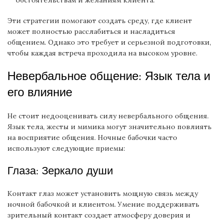
обстоятельствам и желаниям клиента.
Эти стратегии помогают создать среду, где клиент
может полностью расслабиться и насладиться
общением. Однако это требует и серьезной подготовки,
чтобы каждая встреча проходила на высоком уровне.
Невербальное общение: Язык тела и
его влияние
Не стоит недооценивать силу невербального общения.
Язык тела, жесты и мимика могут значительно повлиять
на восприятие общения. Ночные бабочки часто
используют следующие приемы:
Глаза: Зеркало души
Контакт глаз может установить мощную связь между
ночной бабочкой и клиентом. Умение поддерживать
зрительный контакт создает атмосферу доверия и