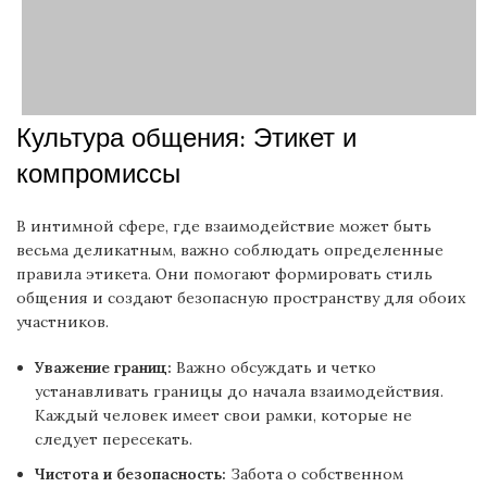
Культура общения: Этикет и
компромиссы
В интимной сфере, где взаимодействие может быть
весьма деликатным, важно соблюдать определенные
правила этикета. Они помогают формировать стиль
общения и создают безопасную пространству для обоих
участников.
Уважение границ:
Важно обсуждать и четко
устанавливать границы до начала взаимодействия.
Каждый человек имеет свои рамки, которые не
следует пересекать.
Чистота и безопасность:
Забота о собственном