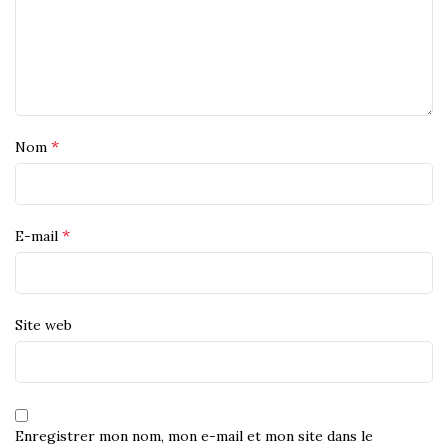
*
Nom
*
E-mail
Site web
Enregistrer mon nom, mon e-mail et mon site dans le