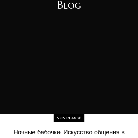
Blog
NON CLASSÉ
Ночные бабочки: Искусство общения в