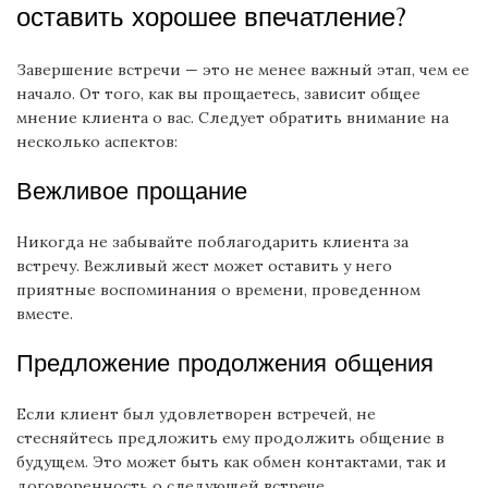
оставить хорошее впечатление?
Завершение встречи — это не менее важный этап, чем ее
начало. От того, как вы прощаетесь, зависит общее
мнение клиента о вас. Следует обратить внимание на
несколько аспектов:
Вежливое прощание
Никогда не забывайте поблагодарить клиента за
встречу. Вежливый жест может оставить у него
приятные воспоминания о времени, проведенном
вместе.
Предложение продолжения общения
Если клиент был удовлетворен встречей, не
стесняйтесь предложить ему продолжить общение в
будущем. Это может быть как обмен контактами, так и
договоренность о следующей встрече.