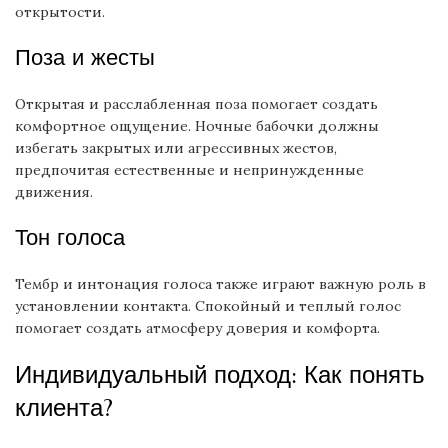
открытости.
Поза и жесты
Открытая и расслабленная поза помогает создать
комфортное ощущение. Ночные бабочки должны
избегать закрытых или агрессивных жестов,
предпочитая естественные и непринужденные
движения.
Тон голоса
Тембр и интонация голоса также играют важную роль в
установлении контакта. Спокойный и теплый голос
помогает создать атмосферу доверия и комфорта.
Индивидуальный подход: Как понять
клиента?