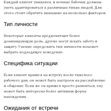
Каждый клиент уникален, и ночные бабочки должны
уметь адаптироваться к различным типам людей. Для
этого стоит обратить внимание на несколько факторов:
Тип личности
Некоторые клиенты предпочитают более
доминирующую роль, другие могут искать заботу и
защиту. Умение определить тип личности поможет
выбрать подходящее поведение.
Специфика ситуации
Если клиент пришел на встречу после тяжелого
рабочего дня, он может быть настроен на расслабление
и общение. Если же он пришел просто развеяться, ему
может быть интересна более активная форма
нахождения.
Ожидания от встречи