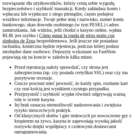
rozwiązanie dla użytkowników, którzy cenią sobie wygodę,
bezpieczeństwo i szybkość transakcji. Kiedy zakładasz konto i
wpłacasz lub wypłacasz z niego pieniądze, często podajesz
wrażliwe informacje. Twoje pełne imię i nazwisko, numer konta
bankowego, skan dowodu osobistego (w tym PESEL) i adres
zamieszkania. Jak widzisz, jeśli chodzi o kasyno online, wpłata
BLIK jest szybka i
Cómo ganar la ronda de giros gratis con
símbolos de Zeus
bezproblemowa. Jeśli jeszcze nie posiadasz
rachunku, konieczna będzie rejestracja, podczas której podasz
niezbędne dane osobowe. Depozyty wykonane na FastSlots
pojawiają się na koncie w zaledwie kilka minut.
Przed rejestracją należy sprawdzić, czy strona jest
zabezpieczona (np. czy posiada certyfikat SSL) oraz czy ma
pozytywne recenzje.
Gracze powinni mieć pewność, że każdy spin, rozdanie kart
czy rzut kością jest wynikiem czystego przypadku.
Przejrzystość i szybkość wypłat również odgrywają ważną
rolę w ocenie kasyna.
Jej brak oznacza niemożliwość nadzorowania i zwiększa
ryzyko nieuczciwych praktyk.
Od klasycznych slotów i gier stołowych po nowoczesne gry z
krupierem na żywo, kasyna te zapewniają wysoką jakość
rozrywki dzięki współpracy z czołowymi dostawcami
oprogramowania.