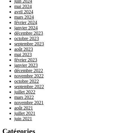
juin 2024
mai 2024
avril 2024
mars 2024
février 2024
janvier 2024
décembre 2023
octobre 2023
septembre 2023
août 2023
mai 2023
février 2023
janvier 2023
décembre 2022
novembre 2022
octobre 2022
septembre 2022
juillet 2022
mars 2022
novembre 2021
août 2021
juillet 2021
juin 2021
Catégories