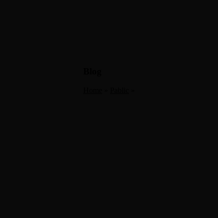
Blog
Home
»
Pablic
»