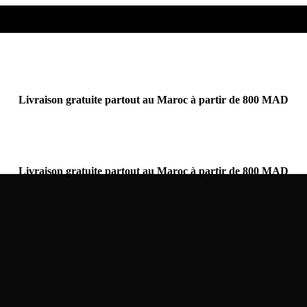
Livraison gratuite partout au Maroc à partir de 800 MAD
Livraison gratuite partout au Maroc à partir de 800 MAD