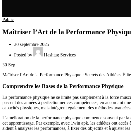
Pablic
Maîtriser l’Art de la Performance Physique
30 septembre 2025
Posted by
Hashtag Services
30
Sep
Maîtriser l’Art de la Performance Physique : Secrets des Athlètes Élite
Comprendre les Bases de la Performance Physique
La performance physique ne se limite pas simplement à la force musculair
passent des années à perfectionner ces compétences, en accordant une a
capacités physiques, mais intègrent également des méthodes avancées de
L’amélioration de la performance physique commence souvent par la c
cet apprentissage. Par exemple, avec
1win apk
, les athlètes ont accès
aident à analyser les performances, à fixer des objectifs et à ajuster 