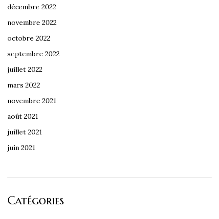
décembre 2022
novembre 2022
octobre 2022
septembre 2022
juillet 2022
mars 2022
novembre 2021
août 2021
juillet 2021
juin 2021
Catégories