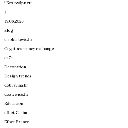
! Без рубрики
1
15.06.2026
Blog
ciroblazevic.hr
Cryptocurrency exchange
cz74
Decoration
Design trends
dobravina.hr
dozivivise.hr
Education
efbet Casino
Efbet France