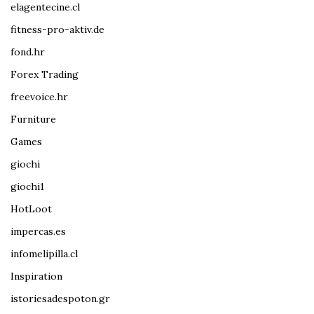
elagentecine.cl
fitness-pro-aktiv.de
fond.hr
Forex Trading
freevoice.hr
Furniture
Games
giochi
giochi1
HotLoot
impercas.es
infomelipilla.cl
Inspiration
istoriesadespoton.gr