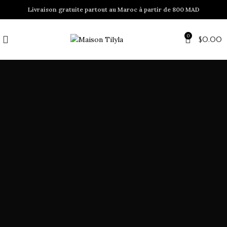
Livraison gratuite partout au Maroc à partir de 800 MAD
0
$
0.00