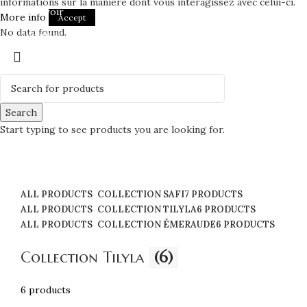
informations sur la manière dont vous interagissez avec celui-ci.
Tout voir
More info
Accept
No data found.
Assiettes
Bols et Saladiers
Plats et Plateaux
Tasses, Verres et Mugs
Search
Sucriers, Beurriers et Boites
Start typing to see products you are looking for.
Théières et Cafetières
Tajines et Soupières
ALL
PRODUCTS
COLLECTION SAFI
7 PRODUCTS
ALL
PRODUCTS
COLLECTION TILYLA
6 PRODUCTS
ALL
PRODUCTS
COLLECTION ÉMERAUDE
6 PRODUCTS
Collection Tilyla
(6)
6 products