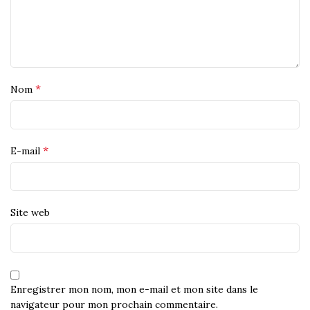
*
Nom
*
E-mail
Site web
Enregistrer mon nom, mon e-mail et mon site dans le
navigateur pour mon prochain commentaire.