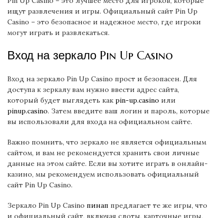
Pin Up Casino – это лучшее место для игроков, которые
ищут развлечения и игры. Официальный сайт Pin Up
Casino – это безопасное и надежное место, где игроки
могут играть и развлекаться.
Вход на зеркало Pin Up Casino
Вход на зеркало Pin Up Casino прост и безопасен. Для
доступа к зеркалу вам нужно ввести адрес сайта,
который будет выглядеть как
pin-up.casino
или
pinup.casino
. Затем введите ваш логин и пароль, которые
вы использовали для входа на официальном сайте.
Важно помнить, что зеркало не является официальным
сайтом, и вам не рекомендуется хранить свои личные
данные на этом сайте. Если вы хотите играть в онлайн-
казино, мы рекомендуем использовать официальный
сайт Pin Up Casino.
Зеркало Pin Up Casino
пинап
предлагает те же игры, что
и официальный сайт, включая слоты, карточные игры,