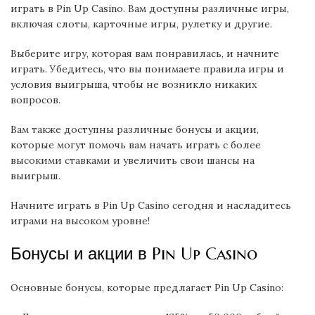
играть в Pin Up Casino. Вам доступны различные игры,
включая слоты, карточные игры, рулетку и другие.
Выберите игру, которая вам понравилась, и начните
играть. Убедитесь, что вы понимаете правила игры и
условия выигрыша, чтобы не возникло никаких
вопросов.
Вам также доступны различные бонусы и акции,
которые могут помочь вам начать играть с более
высокими ставками и увеличить свои шансы на
выигрыш.
Начните играть в Pin Up Casino сегодня и насладитесь
играми на высоком уровне!
Бонусы и акции в Pin Up Casino
Основные бонусы, которые предлагает Pin Up Casino: