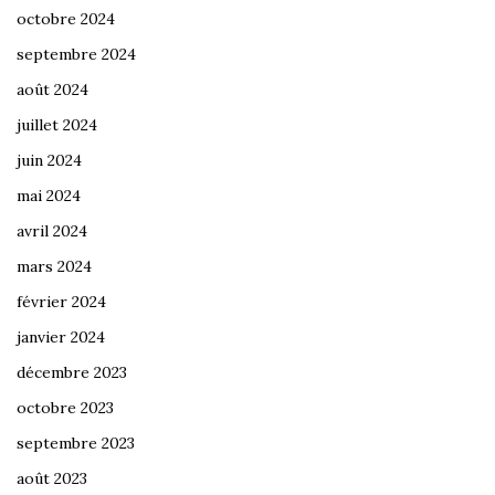
octobre 2024
septembre 2024
août 2024
juillet 2024
juin 2024
mai 2024
avril 2024
mars 2024
février 2024
janvier 2024
décembre 2023
octobre 2023
septembre 2023
août 2023