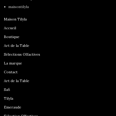
maisontilyla
Maison Tilyla
Accueil
Boutique
Art de la Table
Sélections OIfactives
La marque
Contact
Art de la Table
Safi
Tilyla
Emeraude
Sélection Olfactives