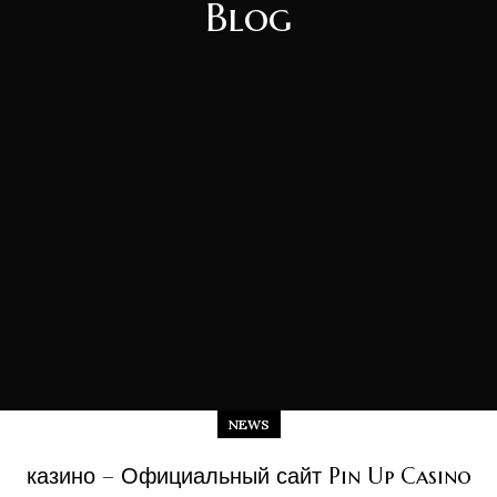
Blog
NEWS
казино – Официальный сайт Pin Up Casino