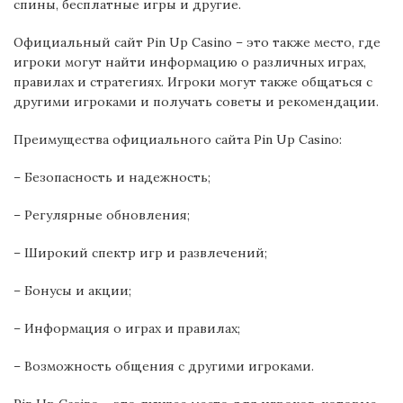
спины, бесплатные игры и другие.
Официальный сайт Pin Up Casino – это также место, где
игроки могут найти информацию о различных играх,
правилах и стратегиях. Игроки могут также общаться с
другими игроками и получать советы и рекомендации.
Преимущества официального сайта Pin Up Casino:
– Безопасность и надежность;
– Регулярные обновления;
– Широкий спектр игр и развлечений;
– Бонусы и акции;
– Информация о играх и правилах;
– Возможность общения с другими игроками.