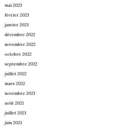
mai 2023
février 2023
janvier 2023
décembre 2022
novembre 2022
octobre 2022
septembre 2022
juillet 2022
mars 2022
novembre 2021
août 2021
juillet 2021
juin 2021