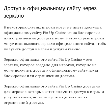
Доступ к официальному сайту через
зеркало
В некоторых случаях игроки могут не иметь доступа к
официальному сайту Pin Up Casino из-за блокировки
или ограничения доступа к нему. В этом случае игроки
могут использовать зеркало официального сайта, чтобы
получить доступ к играм и услугам казино.
Зеркало официального сайта Pin Up Casino – это
зеркало, которое создано для игроков, которые не
могут получить доступ к официальному сайту из-за
блокировки или ограничения доступа.
Зеркало официального сайта Pin Up Casino доступно
для игроков, которые хотят получить доступ к играм и
услугам казино, но не могут это сделать из-за
ограничений доступа.