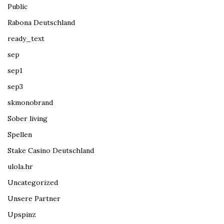
Public
Rabona Deutschland
ready_text
sep
sep1
sep3
skmonobrand
Sober living
Spellen
Stake Casino Deutschland
ulola.hr
Uncategorized
Unsere Partner
Upspinz