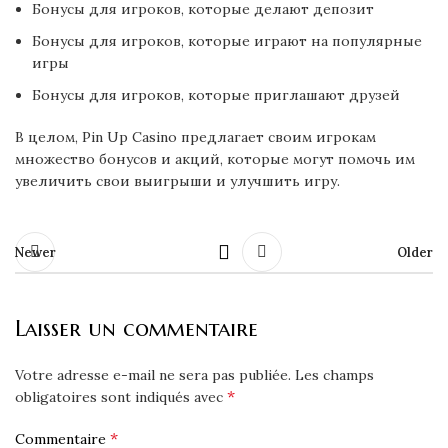
Бонусы для игроков, которые делают депозит
Бонусы для игроков, которые играют на популярные
игры
Бонусы для игроков, которые приглашают друзей
В целом, Pin Up Casino предлагает своим игрокам
множество бонусов и акций, которые могут помочь им
увеличить свои выигрыши и улучшить игру.
Newer
Older
Laisser un commentaire
Votre adresse e-mail ne sera pas publiée.
Les champs
*
obligatoires sont indiqués avec
*
Commentaire