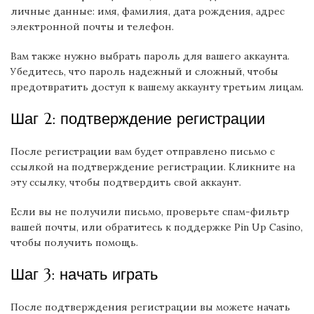
личные данные: имя, фамилия, дата рождения, адрес
электронной почты и телефон.
Вам также нужно выбрать пароль для вашего аккаунта.
Убедитесь, что пароль надежный и сложный, чтобы
предотвратить доступ к вашему аккаунту третьим лицам.
Шаг 2: подтверждение регистрации
После регистрации вам будет отправлено письмо с
ссылкой на подтверждение регистрации. Кликните на
эту ссылку, чтобы подтвердить свой аккаунт.
Если вы не получили письмо, проверьте спам-фильтр
вашей почты, или обратитесь к поддержке Pin Up Casino,
чтобы получить помощь.
Шаг 3: начать играть
После подтверждения регистрации вы можете начать