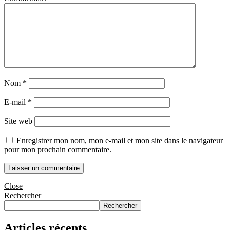
Nom
*
E-mail
*
Site web
Enregistrer mon nom, mon e-mail et mon site dans le navigateur
pour mon prochain commentaire.
Close
Rechercher
Rechercher
Articles récents