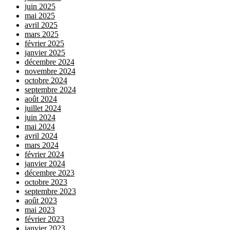
juin 2025
mai 2025
avril 2025
mars 2025
février 2025
janvier 2025
décembre 2024
novembre 2024
octobre 2024
septembre 2024
août 2024
juillet 2024
juin 2024
mai 2024
avril 2024
mars 2024
février 2024
janvier 2024
décembre 2023
octobre 2023
septembre 2023
août 2023
mai 2023
février 2023
janvier 2023