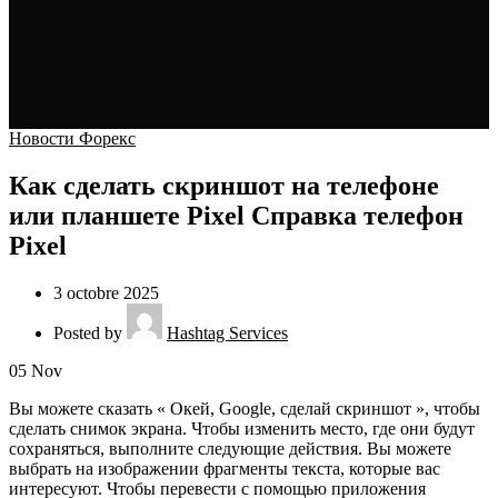
Новости Форекс
Как сделать скриншот на телефоне
или планшете Pixel Cправка телефон
Pixel
3 octobre 2025
Posted by
Hashtag Services
05
Nov
Вы можете сказать « Окей, Google, сделай скриншот », чтобы
сделать снимок экрана. Чтобы изменить место, где они будут
сохраняться, выполните следующие действия. Вы можете
выбрать на изображении фрагменты текста, которые вас
интересуют. Чтобы перевести с помощью приложения