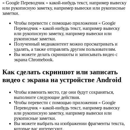
« Google Переводчик » какой-нибудь текст, например вывеску
или рукописную заметку, например вывески или рукописные
заметки.
Чтобы перевести с помощью приложения « Google
Переводчик » какой-нибудь текст, например вывеску
или рукописную заметку, например вывески или
рукописные заметки.
Полученный медиаконтент можно просматривать и
удалять, а также отправлять другим пользователям.
Вы можете делать скриншоты и записывать видео с
экрана Chromebook.
Как сделать скриншот или записать
видео с экрана на устройстве Android
Чтобы изменить место, где они будут сохраняться,
выполните следующие действия.
Чтобы перевести с помощью приложения « Google
Переводчик » какой-нибудь текст, например вывеску
или рукописную заметку, например вывески или
рукописные заметки.
Вы можете выбрать на изображении фрагменты текста,
которые вас интересуют.