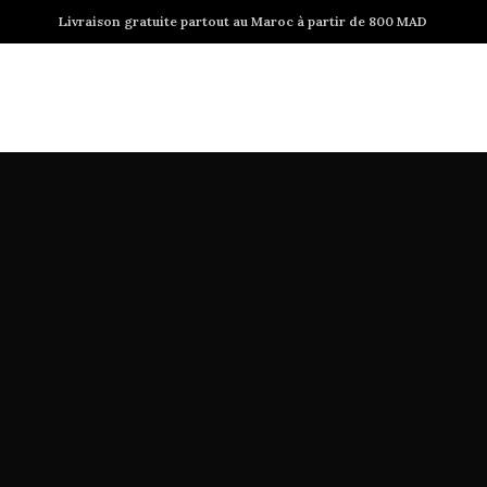
Livraison gratuite partout au Maroc à partir de 800 MAD