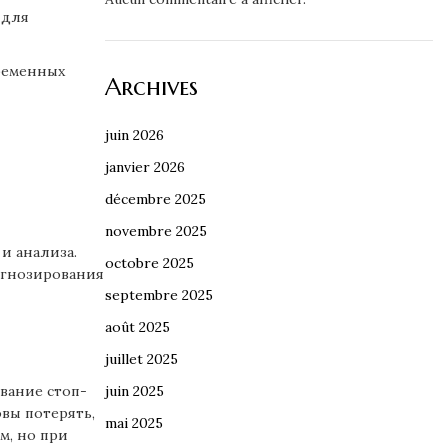
 для
временных
Archives
juin 2026
janvier 2026
décembre 2025
novembre 2025
и анализа.
octobre 2025
огнозирования
septembre 2025
août 2025
juillet 2025
вание стоп-
juin 2025
вы потерять,
mai 2025
м‚ но при