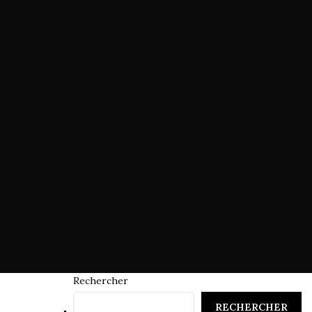
Rechercher
RECHERCHER