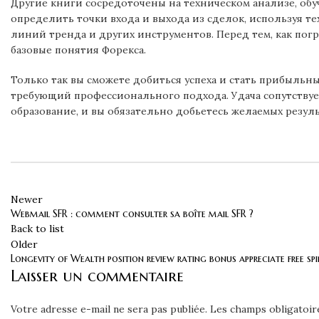
Другие книги сосредоточены на техническом анализе, обу
определить точки входа и выхода из сделок, используя те
линий тренда и других инструментов. Перед тем, как погр
базовые понятия Форекса.
Только так вы сможете добиться успеха и стать прибыльны
требующий профессионального подхода. Удача сопутствуе
образование, и вы обязательно добьетесь желаемых резуль
Newer
Webmail SFR : comment consulter sa boîte mail SFR ?
Back to list
Older
Longevity of Wealth position review rating bonus appreciate free spi
Laisser un commentaire
Votre adresse e-mail ne sera pas publiée.
Les champs obligatoir