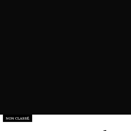
NON CLASSÉ