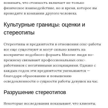
понимать, что стоимость включает не только
физическое взаимодействие, но и время, которое вы
проводите в компании другого человека.
Культурные границы: оценки и
стереотипы
Стереотипы и предвзятости в отношении секс-работы
все еще существуют и могут сильно влиять на
восприятие подобного формата. Многие люди по-
прежнему связывают профессиональных секс-
работников с негативными ассоциациями. Однако с
каждым годом эти предвзятости уменьшаются —
благодаря образованию и повышению
осведомленности о сущности работы девушек на час.
Разрушение стереотипов
Некоторые исследования показывают, что клиенты,