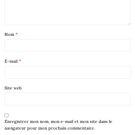
*
Nom
*
E-mail
Site web
Enregistrer mon nom, mon e-mail et mon site dans le
navigateur pour mon prochain commentaire.