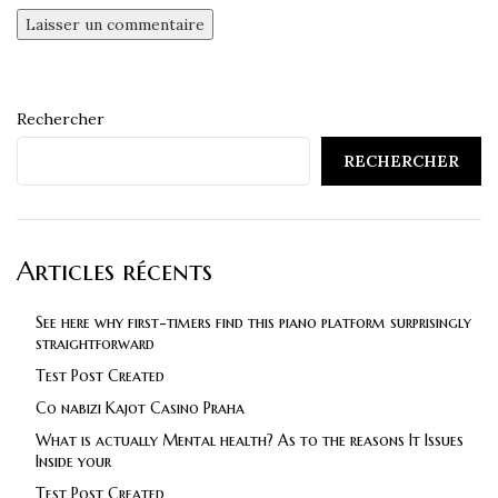
Rechercher
RECHERCHER
Articles récents
See here why first-timers find this piano platform surprisingly
straightforward
Test Post Created
Co nabizi Kajot Casino Praha
What is actually Mental health? As to the reasons It Issues
Inside your
Test Post Created