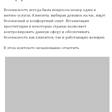
Безопасность всегда была вопросом номер один в
интим-услугах. Клиенты, выбирая девушек на час, ищут
безопасный и комфортный опыт. Легализация
проституции в некоторых странах позволяет
контролировать данную сферу и обеспечивать
безопасность как клиентов, так и работающих женщин.
В этом контексте немаловажно отметить