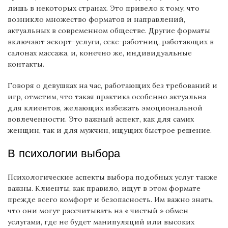
лишь в некоторых странах. Это привело к тому, что
возникло множество форматов и направлений,
актуальных в современном обществе. Другие форматы
включают эскорт-услуги, секс-работниц, работающих в
салонах массажа, и, конечно же, индивидуальные
контакты.
Говоря о девушках на час, работающих без требований и
игр, отметим, что такая практика особенно актуальна
для клиентов, желающих избежать эмоциональной
вовлеченности. Это важный аспект, как для самих
женщин, так и для мужчин, ищущих быстрое решение.
В психологии выбора
Психологические аспекты выбора подобных услуг также
важны. Клиенты, как правило, ищут в этом формате
прежде всего комфорт и безопасность. Им важно знать,
что они могут рассчитывать на « чистый » обмен
услугами, где не будет манипуляций или высоких