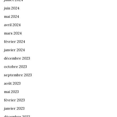
juin 2024
mai 2024
avril 2024
mars 2024
février 2024
janvier 2024
décembre 2023
octobre 2023
septembre 2023
août 2023
mai 2023
février 2023
janvier 2023
décembre 2022