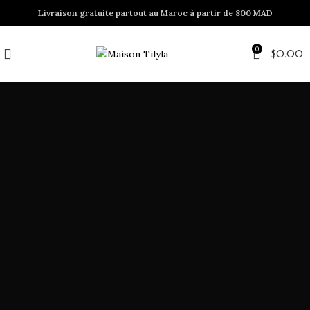
Livraison gratuite partout au Maroc à partir de 800 MAD
0
$
0.00