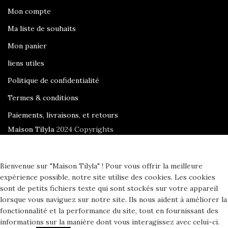
Mon compte
Ma liste de souhaits
Mon panier
liens utiles
Politique de confidentialité
Termes & conditions
Paiements, livraisons, et retours
Maison Tilyla
2024 Copyrights
Bienvenue sur "Maison Tilyla" ! Pour vous offrir la meilleure
expérience possible, notre site utilise des cookies. Les cookies
sont de petits fichiers texte qui sont stockés sur votre appareil
lorsque vous naviguez sur notre site. Ils nous aident à améliorer la
fonctionnalité et la performance du site, tout en fournissant des
informations sur la manière dont vous interagissez avec celui-ci.