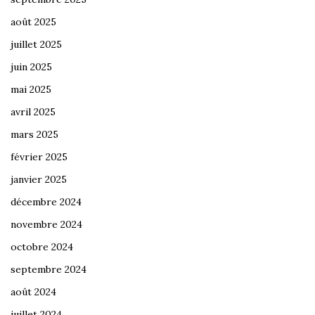
août 2025
juillet 2025
juin 2025
mai 2025
avril 2025
mars 2025
février 2025
janvier 2025
décembre 2024
novembre 2024
octobre 2024
septembre 2024
août 2024
juillet 2024