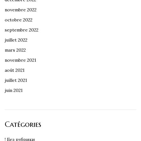
novembre 2022
octobre 2022
septembre 2022
juillet 2022
mars 2022
novembre 2021
août 2021
juillet 2021
juin 2021
Catégories
! Без рубрики