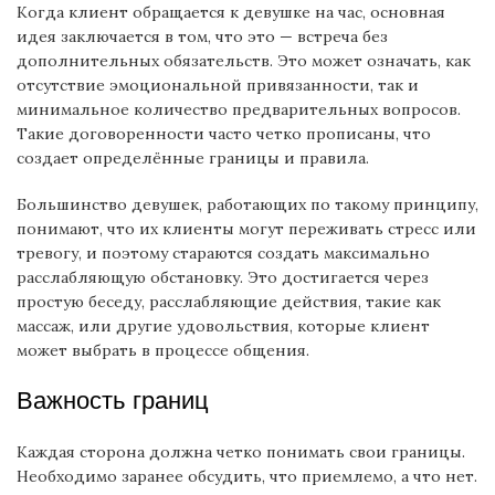
Когда клиент обращается к девушке на час, основная
идея заключается в том, что это — встреча без
дополнительных обязательств. Это может означать, как
отсутствие эмоциональной привязанности, так и
минимальное количество предварительных вопросов.
Такие договоренности часто четко прописаны, что
создает определённые границы и правила.
Большинство девушек, работающих по такому принципу,
понимают, что их клиенты могут переживать стресс или
тревогу, и поэтому стараются создать максимально
расслабляющую обстановку. Это достигается через
простую беседу, расслабляющие действия, такие как
массаж, или другие удовольствия, которые клиент
может выбрать в процессе общения.
Важность границ
Каждая сторона должна четко понимать свои границы.
Необходимо заранее обсудить, что приемлемо, а что нет.