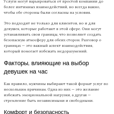
Услуги могут варьироваться от простой компании до
более интимных взаимодействий, но всегда важно,
чтобы обе стороны были согласны на условия.
Это подходит не только для клиентов, но и для
девушек, которые работают в этой сфере. Они могут
устанавливать свои границы, что позволяет создать
безопасную атмосферу для обеих сторон. Разговор о
границах — это важный аспект взаимодействия,
который помогает избежать недоразумений.
Факторы, влияющие на выбор
девушек на час
Как правило, мужчины выбирают такой формат услуг по
нескольким причинам. Одна из них — это желание
избежать эмоциональной нагрузки, а другая —
стремление быть независимыми и свободными.
Комфорт и безопасность