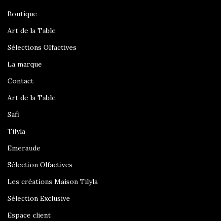
Boutique
Art de la Table
Sélections OIfactives
La marque
Contact
Art de la Table
Safi
Tilyla
Emeraude
Sélection Olfactives
Les créations Maison Tilyla
Sélection Exclusive
Espace client