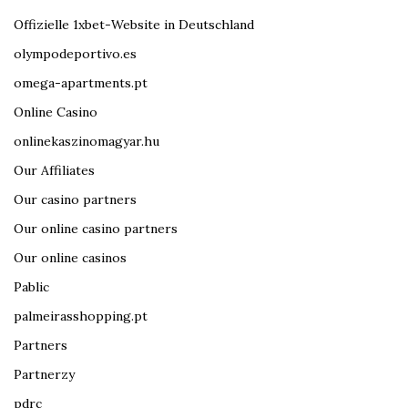
Offizielle 1xbet-Website in Deutschland
olympodeportivo.es
omega-apartments.pt
Online Casino
onlinekaszinomagyar.hu
Our Affiliates
Our casino partners
Our online casino partners
Our online casinos
Pablic
palmeirasshopping.pt
Partners
Partnerzy
pdrc