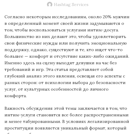
Hashtag Services
Согласно некоторым исследованиям, около 20% мужчин
в определенный момент своей жизни задумываются о
том, чтобы воспользоваться услугами интим-досуга.
Большинство из них делают это, чтобы удовлетворить
свои физические нужды или получить эмоциональную
поддержку, однако, существуют и те, кто ищет что-то
большее — комфорт и отсутствие каких-либо ожиданий.
Именно здесь на сцену выходят девушки на час без
требований и игр. Эта статья представляет собой
глубокий анализ этого явления, освещая его аспекты с
разных сторон: от психологии выбора до безопасности
услуг, от культурных особенностей до личного
комфорта.
Важность обсуждения этой темы заключается в том, что
интим-услуги становятся все более распространенными
и менее табуированными. В условиях легализированной
проституции появляется уникальный формат, который