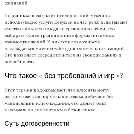
ожиданий.
По данным нескольких исследований, мужчины,
использующие услуги девушек на час, реже испытывают
чувство вины или стыда по сравнению с теми, кто
выбирает более традиционные формы интимных
взаимоотношений. У них есть возможность
наслаждаться моментом без дополнительных эмоций.
Это позволяет сосредоточиться на своих желаниях и
потребностях.
Что такое « без требований и игр »?
Этот термин подразумевает, что клиенты могут
рассчитывать на нормальное взаимодействие без
манипуляций или ожиданий, что делает опыт
максимально комфортным и безопасным.
Суть договоренности