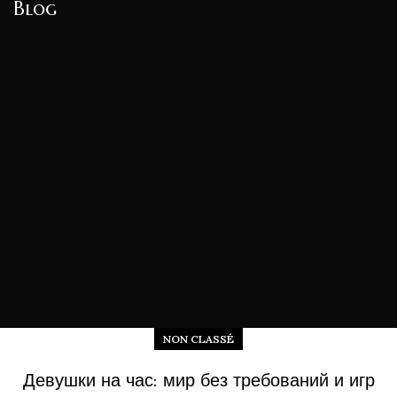
Blog
NON CLASSÉ
Девушки на час: мир без требований и игр