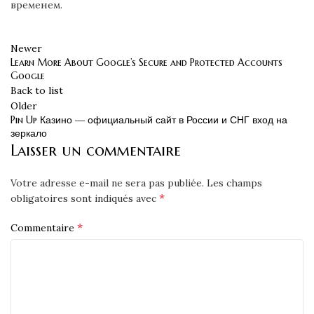
временем.
Newer
Learn More About Google’s Secure and Protected Accounts
Google
Back to list
Older
Pin Up Казино — официальный сайт в России и СНГ вход на
зеркало
Laisser un commentaire
Votre adresse e-mail ne sera pas publiée.
Les champs
*
obligatoires sont indiqués avec
*
Commentaire