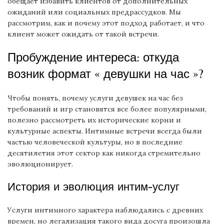
обещает избавить клиентов от дополнительных
ожиданий или социальных предрассудков. Мы
рассмотрим, как и почему этот подход работает, и что
клиент может ожидать от такой встречи.
Пробуждение интереса: откуда
возник формат « девушки на час »?
Чтобы понять, почему услуги девушек на час без
требований и игр становятся все более популярными,
полезно рассмотреть их исторические корни и
культурные аспекты. Интимные встречи всегда были
частью человеческой культуры, но в последние
десятилетия этот сектор как никогда стремительно
эволюционирует.
История и эволюция интим-услуг
Услуги интимного характера наблюдались с древних
времен, но легализация такого вида досуга произошла