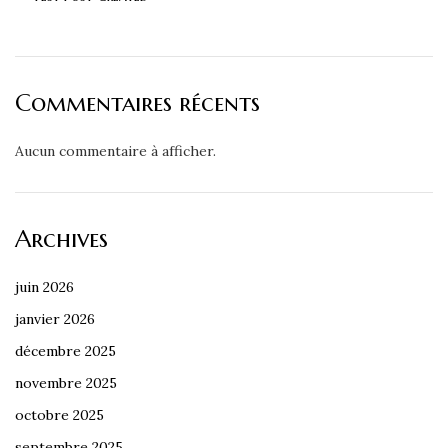
Commentaires récents
Aucun commentaire à afficher.
Archives
juin 2026
janvier 2026
décembre 2025
novembre 2025
octobre 2025
septembre 2025