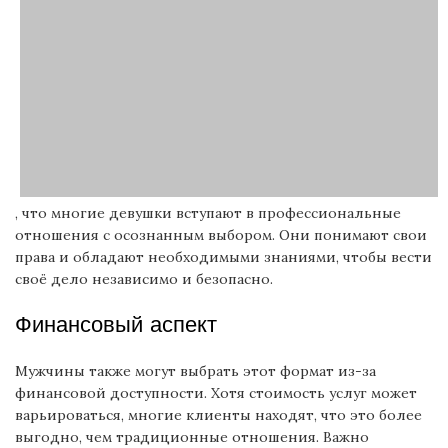
, что многие девушки вступают в профессиональные
отношения с осознанным выбором. Они понимают свои
права и обладают необходимыми знаниями, чтобы вести
своё дело независимо и безопасно.
Финансовый аспект
Мужчины также могут выбрать этот формат из-за
финансовой доступности. Хотя стоимость услуг может
варьироваться, многие клиенты находят, что это более
выгодно, чем традиционные отношения. Важно