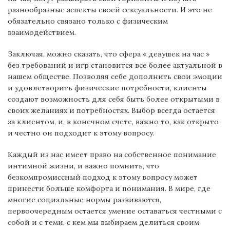
разнообразные аспекты своей сексуальности. И это не
обязательно связано только с физическим
взаимодействием.
Заключая, можно сказать, что сфера « девушек на час »
без требований и игр становится все более актуальной в
нашем обществе. Позволяя себе дополнить свои эмоции
и удовлетворить физические потребности, клиенты
создают возможность для себя быть более открытыми в
своих желаниях и потребностях. Выбор всегда остается
за клиентом, и, в конечном счете, важно то, как открыто
и честно он подходит к этому вопросу.
Каждый из нас имеет право на собственное понимание
интимной жизни, и важно помнить, что
безкомпромиссный подход к этому вопросу может
принести больше комфорта и понимания. В мире, где
многие социальные нормы развиваются,
первоочередным остается умение оставаться честными с
собой и с теми, с кем мы выбираем делиться своим