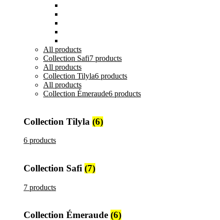
Plats et Plateaux
Tasses, Verres et Mugs
Sucriers, Beurriers et Boites
Théières et Cafetières
Tajines et Soupières
All
products
Collection Safi
7 products
All
products
Collection Tilyla
6 products
All
products
Collection Émeraude
6 products
Collection Tilyla
(6)
6 products
Collection Safi
(7)
7 products
Collection Émeraude
(6)