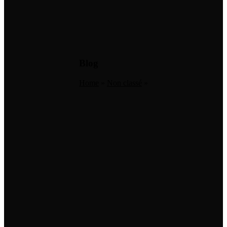
Blog
Home
»
Non classé
»