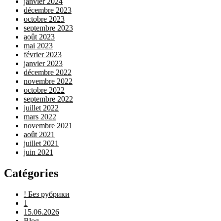
janvier 2024
décembre 2023
octobre 2023
septembre 2023
août 2023
mai 2023
février 2023
janvier 2023
décembre 2022
novembre 2022
octobre 2022
septembre 2022
juillet 2022
mars 2022
novembre 2021
août 2021
juillet 2021
juin 2021
Catégories
! Без рубрики
1
15.06.2026
Blog