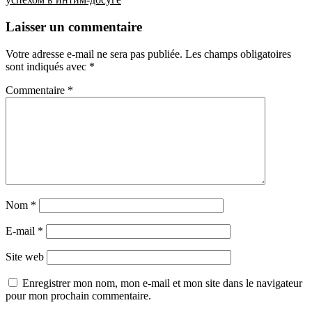
Laisser un commentaire
Votre adresse e-mail ne sera pas publiée.
Les champs obligatoires
sont indiqués avec
*
Commentaire
*
Nom
*
E-mail
*
Site web
Enregistrer mon nom, mon e-mail et mon site dans le navigateur
pour mon prochain commentaire.