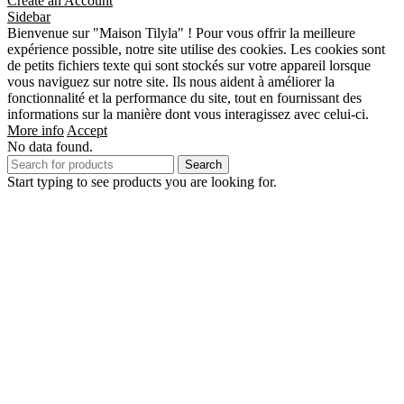
Create an Account
Sidebar
Bienvenue sur "Maison Tilyla" ! Pour vous offrir la meilleure
expérience possible, notre site utilise des cookies. Les cookies sont
de petits fichiers texte qui sont stockés sur votre appareil lorsque
vous naviguez sur notre site. Ils nous aident à améliorer la
fonctionnalité et la performance du site, tout en fournissant des
informations sur la manière dont vous interagissez avec celui-ci.
More info
Accept
No data found.
Search
Start typing to see products you are looking for.