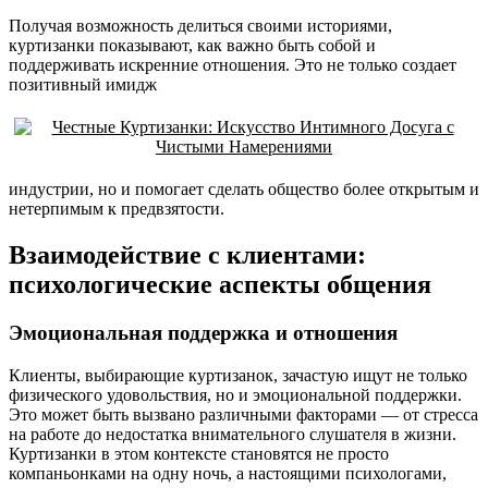
Получая возможность делиться своими историями,
куртизанки показывают, как важно быть собой и
поддерживать искренние отношения. Это не только создает
позитивный имидж
индустрии, но и помогает сделать общество более открытым и
нетерпимым к предвзятости.
Взаимодействие с клиентами:
психологические аспекты общения
Эмоциональная поддержка и отношения
Клиенты, выбирающие куртизанок, зачастую ищут не только
физического удовольствия, но и эмоциональной поддержки.
Это может быть вызвано различными факторами — от стресса
на работе до недостатка внимательного слушателя в жизни.
Куртизанки в этом контексте становятся не просто
компаньонками на одну ночь, а настоящими психологами,