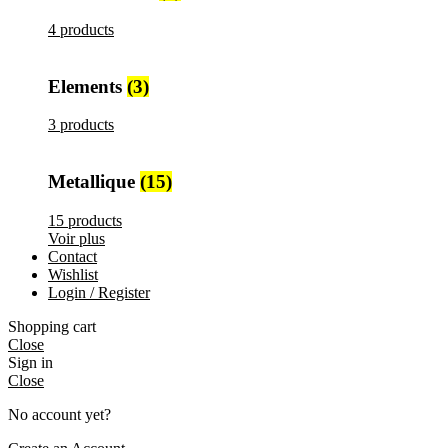
4 products
Elements
(3)
3 products
Metallique
(15)
15 products
Voir plus
Contact
Wishlist
Login / Register
Shopping cart
Close
Sign in
Close
No account yet?