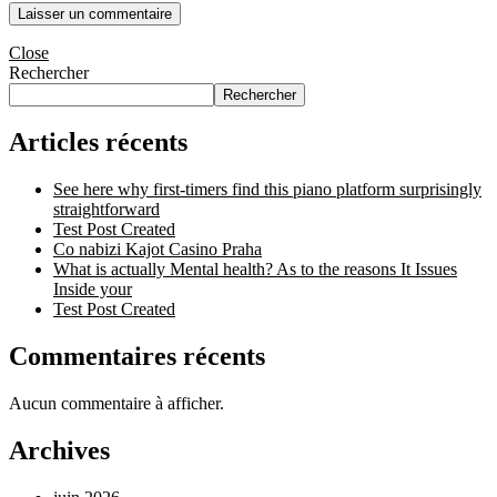
Close
Rechercher
Rechercher
Articles récents
See here why first-timers find this piano platform surprisingly
straightforward
Test Post Created
Co nabizi Kajot Casino Praha
What is actually Mental health? As to the reasons It Issues
Inside your
Test Post Created
Commentaires récents
Aucun commentaire à afficher.
Archives