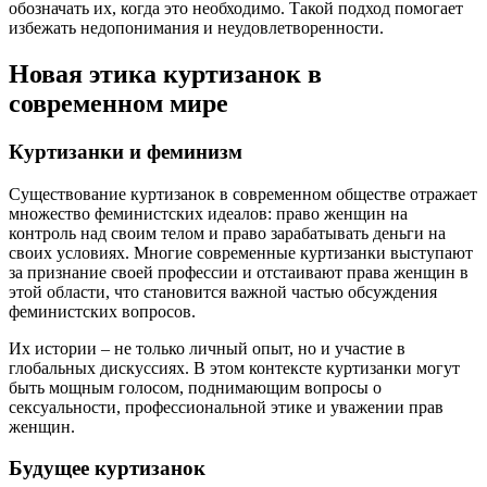
обозначать их, когда это необходимо. Такой подход помогает
избежать недопонимания и неудовлетворенности.
Новая этика куртизанок в
современном мире
Куртизанки и феминизм
Существование куртизанок в современном обществе отражает
множество феминистских идеалов: право женщин на
контроль над своим телом и право зарабатывать деньги на
своих условиях. Многие современные куртизанки выступают
за признание своей профессии и отстаивают права женщин в
этой области, что становится важной частью обсуждения
феминистских вопросов.
Их истории – не только личный опыт, но и участие в
глобальных дискуссиях. В этом контексте куртизанки могут
быть мощным голосом, поднимающим вопросы о
сексуальности, профессиональной этике и уважении прав
женщин.
Будущее куртизанок