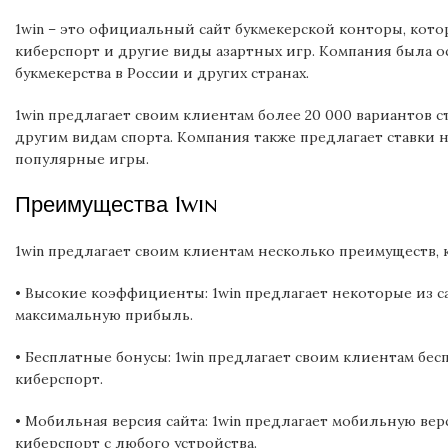
1win – это официальный сайт букмекерской конторы, котор
киберспорт и другие виды азартных игр. Компания была ос
букмекерства в России и других странах.
1win предлагает своим клиентам более 20 000 вариантов ст
другим видам спорта. Компания также предлагает ставки на
популярные игры.
Преимущества 1win
1win предлагает своим клиентам несколько преимуществ,
• Высокие коэффициенты: 1win предлагает некоторые из с
максимальную прибыль.
• Бесплатные бонусы: 1win предлагает своим клиентам бес
киберспорт.
• Мобильная версия сайта: 1win предлагает мобильную вер
киберспорт с любого устройства.