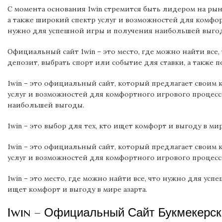
С момента основания 1win стремится быть лидером на рын
а также широкий спектр услуг и возможностей для комфорт
нужно для успешной игры и получения наибольшей выго
Официальный сайт 1win – это место, где можно найти все,
депозит, выбрать спорт или событие для ставки, а также 
1win – это официальный сайт, который предлагает своим 
услуг и возможностей для комфортного игрового процесса
наибольшей выгоды.
1win – это выбор для тех, кто ищет комфорт и выгоду в мир
1win – это официальный сайт, который предлагает своим 
услуг и возможностей для комфортного игрового процесс
1win – это место, где можно найти все, что нужно для усп
ищет комфорт и выгоду в мире азарта.
1win – Официальный Сайт Букмекерск