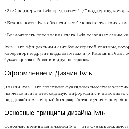
• 24/7 поддержка: 1win предлагает 24/7 поддержку, кото
• Безопасность: 1win обеспечивает безопасность своих кл
• Возможность пополнения счета: 1win позволяет своим к
1win – это официальный сайт букмекерской конторы, котор
киберспорт и другие виды азартных игр. Компания была ос
букмекерства в России и других странах.
Оформление и Дизайн 1win
Дизайн 1win – это сочетание функциональности и эстетик
им легко найти необходимую информацию и выполнять сво
над дизайном, который был разработан с учетом потребн
Основные принципы дизайна 1win
Основные принципы дизайна 1win – это функциональность,