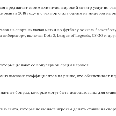
ая предлагает своим клиентам широкий спектр услуг по став
нована в 2018 году и с тех пор стала одним из лидеров на р
авок на спорт, включая матчи по футболу, хоккею, баскетболу
 киберспорт, включая Dota 2, League of Legends, CS:GO и дру
 которые делают ее популярной среди игроков:
амых высоких коэффициентов на рынке, что обеспечивает иг
платные бонусы, которые могут быть использованы для ставо
сию сайта, которая позволяет игрокам делать ставки на спор