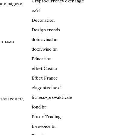
Cryptocurrency exchange
ои задачи.
cz74
Decoration
Design trends
dobravina.hr
енными
dozivivise.hr
Education
efbet Casino
Efbet France
elagentecine.cl
fitness-pro-aktiv.de
зователей,
fond.hr
Forex Trading
freevoice.hr