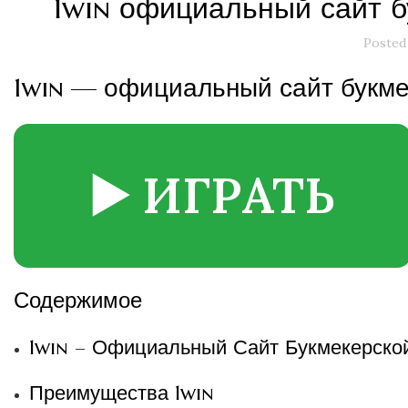
1win официальный сайт бу
Posted
1win — официальный сайт букме
▶️ ИГРАТЬ
Содержимое
1win – Официальный Сайт Букмекерской
Преимущества 1win