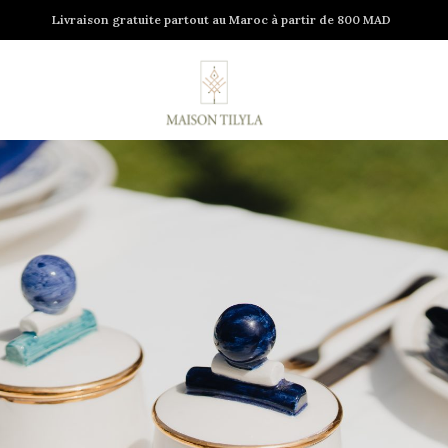
Livraison gratuite partout au Maroc à partir de 800 MAD