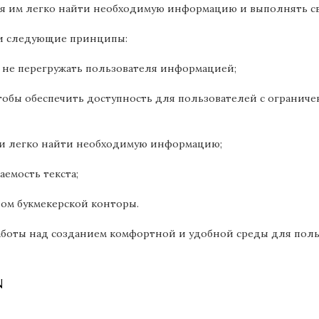
яя им легко найти необходимую информацию и выполнять св
ли следующие принципы:
 не перегружать пользователя информацией;
чтобы обеспечить доступность для пользователей с огранич
ли легко найти необходимую информацию;
емость текста;
лом букмекерской конторы.
работы над созданием комфортной и удобной среды для поль
n