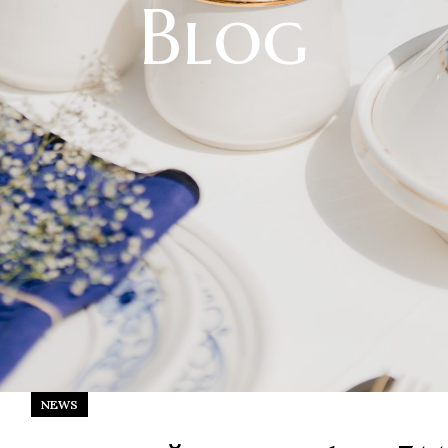
Blog
NEWS