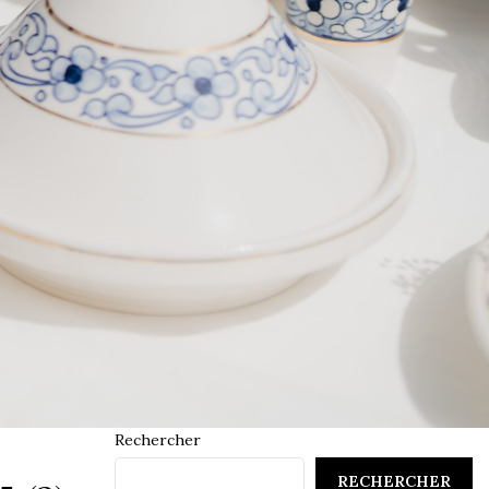
Rechercher
RECHERCHER