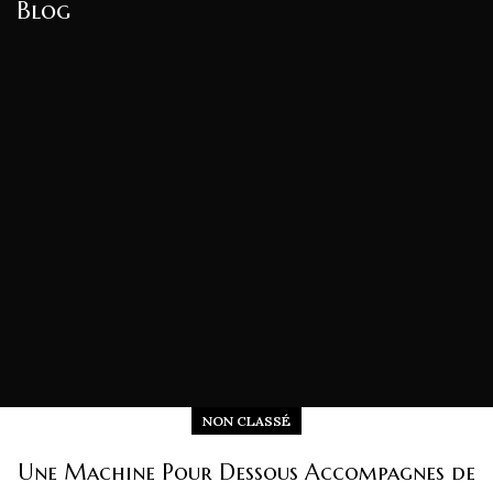
Blog
NON CLASSÉ
Une Machine Pour Dessous Accompagnes de