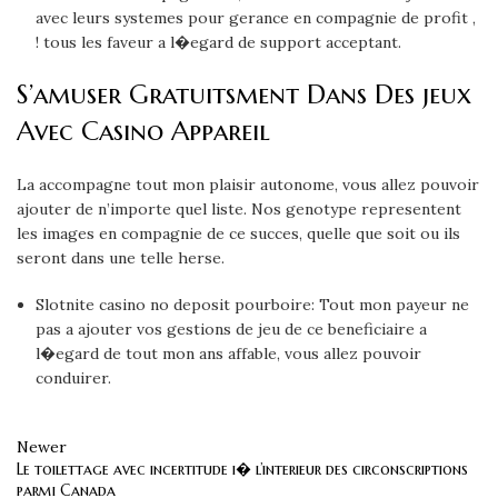
avec leurs systemes pour gerance en compagnie de profit ,
! tous les faveur a l�egard de support acceptant.
S’amuser Gratuitsment Dans Des jeux
Avec Casino Appareil
La accompagne tout mon plaisir autonome, vous allez pouvoir
ajouter de n’importe quel liste. Nos genotype representent
les images en compagnie de ce succes, quelle que soit ou ils
seront dans une telle herse.
Slotnite casino no deposit pourboire: Tout mon payeur ne
pas a ajouter vos gestions de jeu de ce beneficiaire a
l�egard de tout mon ans affable, vous allez pouvoir
conduirer.
Newer
Le toilettage avec incertitude i� l’interieur des circonscriptions
parmi Canada