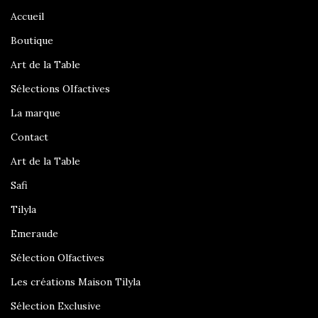
Accueil
Boutique
Art de la Table
Sélections OIfactives
La marque
Contact
Art de la Table
Safi
Tilyla
Emeraude
Sélection Olfactives
Les créations Maison Tilyla
Sélection Exclusive