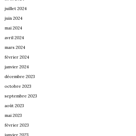
juillet 2024
juin 2024
mai 2024
avril 2024
mars 2024
février 2024
janvier 2024
décembre 2023
octobre 2023
septembre 2023
août 2023
mai 2023
février 2023
janvier 2023