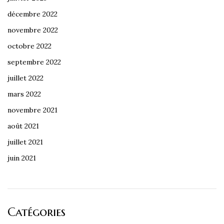
décembre 2022
novembre 2022
octobre 2022
septembre 2022
juillet 2022
mars 2022
novembre 2021
août 2021
juillet 2021
juin 2021
Catégories