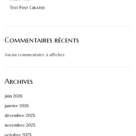
Test Post Created
Commentaires récents
Aucun commentaire à afficher.
Archives
juin 2026
janvier 2026
décembre 2025
novembre 2025
octobre 2025