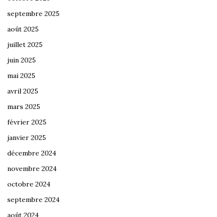
septembre 2025
août 2025
juillet 2025
juin 2025
mai 2025
avril 2025
mars 2025
février 2025
janvier 2025
décembre 2024
novembre 2024
octobre 2024
septembre 2024
août 2024