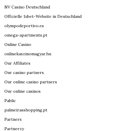
NV Casino Deutschland
Offizielle 1xbet-Website in Deutschland
olympodeportivo.es
omega-apartments.pt
Online Casino
onlinekaszinomagyar.hu
Our Affiliates
Our casino partners
Our online casino partners
Our online casinos
Pablic
palmeirasshopping.pt
Partners
Partnerzy