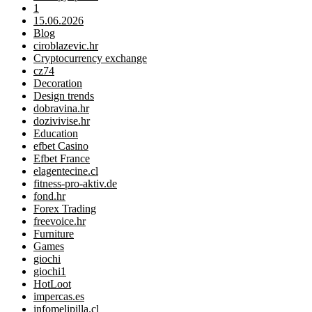
1
15.06.2026
Blog
ciroblazevic.hr
Cryptocurrency exchange
cz74
Decoration
Design trends
dobravina.hr
dozivivise.hr
Education
efbet Casino
Efbet France
elagentecine.cl
fitness-pro-aktiv.de
fond.hr
Forex Trading
freevoice.hr
Furniture
Games
giochi
giochi1
HotLoot
impercas.es
infomelipilla.cl