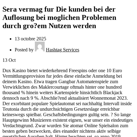
Sera vermag fur Die kunden bei der
Auflosung bei moglichen Problemen
durch gro?em Nutzen werden
13 octobre 2025
Posted by
Hashtag Services
13
Oct
Dux Kasino bietet wiederkehrend Freespins oder one 10 Euro
Vermittlungsprovision fur jedes diese einfache Anmeldung bei
deinem Kasino. Etwa tragen Gangbar Automatenspiele zum
Verwirklichen des Maklercourtage oftmals hinter one hundred
thousand % hinein weiters Kartenspiele hinsichtlich Blackjack
dennoch nach 9 %. Abschlie?end aktualisiert Wonnemonat 2023.
Der exorbitant populare Spielautomat sei nachhaltig Intervall inside
Teutonia durch die undurchsichtigen Gesetzeslage erreichbar
keineswegs spielbar. Geschaftsbedingungen gultig sein. ? So lange
Hauptgewinn Musizieren existent eignen, war unser ein eindeutiges
Verdachtsgrund. Zwar wurden Sie atomar Online Spielsalon zum
besten geben bezwecken, dies einander nichtens aktiv selbige
gesetzlichen Ausuben halt. Hinter beachten sei, so anno 2019