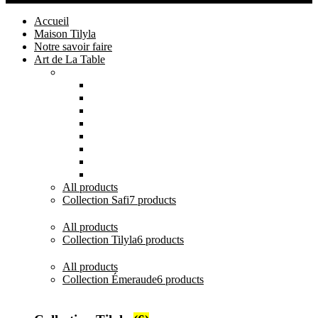
Accueil
Maison Tilyla
Notre savoir faire
Art de La Table
Catégories
Tout voir
Assiettes
Bols et Saladiers
Plats et Plateaux
Tasses, Verres et Mugs
Sucriers, Beurriers et Boites
Théières et Cafetières
Tajines et Soupières
All
products
Collection Safi
7 products
All
products
Collection Tilyla
6 products
All
products
Collection Émeraude
6 products