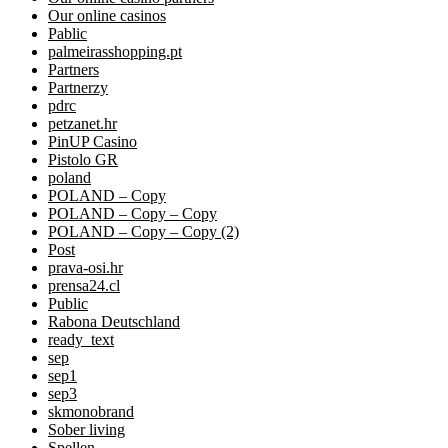
Our online casinos
Pablic
palmeirasshopping.pt
Partners
Partnerzy
pdrc
petzanet.hr
PinUP Casino
Pistolo GR
poland
POLAND – Copy
POLAND – Copy – Copy
POLAND – Copy – Copy (2)
Post
prava-osi.hr
prensa24.cl
Public
Rabona Deutschland
ready_text
sep
sep1
sep3
skmonobrand
Sober living
Spellen