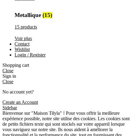
Metallique
(15)
15 products
Voir plus
Contact
Wishlist
Login / Register
Shopping cart
Close
Sign in
Close
No account yet?
Create an Account
Sidebar
Bienvenue sur "Maison Tilyla" ! Pour vous offrir la meilleure
expérience possible, notre site utilise des cookies. Les cookies sont
de petits fichiers texte qui sont stockés sur votre appareil lorsque
vous naviguez sur notre site. Ils nous aident à améliorer la
fonctionnalité et la performance du site, tout en fournissant des