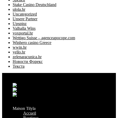
Stake Casino Deutschland
ulola.hr
Uncategorized
Unsere Partner
Upspinz
Valhalla Wins
voxportal.hr
Wettigo Suisse – agenceapocope.com
Winhero casino Greece
wwin.hr
yello.hr
zelenaracunica.hr
Новости Форекс
Текста
Grand Casablanca - Settat, Maroc
+212 6 38 16 85 45
contact@maisontilyla.com
maisontilyla
Maison Tilyla
Accueil
Boutique