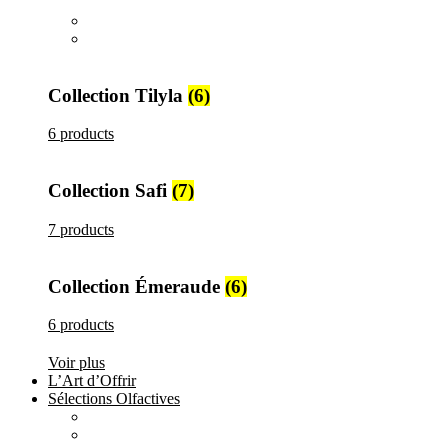
All
products
Collection Émeraude
6 products
Collection Tilyla
(6)
6 products
Collection Safi
(7)
7 products
Collection Émeraude
(6)
6 products
Voir plus
L’Art d’Offrir
Sélections Olfactives
All
products
Création Maison Tilyla
4 products