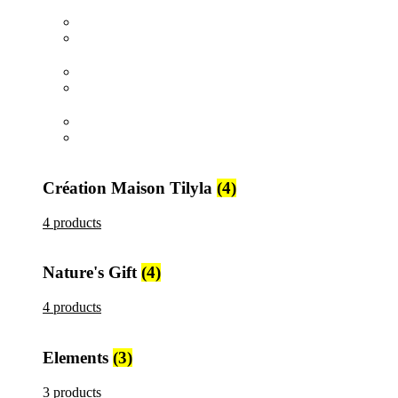
All
products
Nature's Gift
4 products
All
products
Elements
3 products
All
products
Metallique
15 products
Création Maison Tilyla
(4)
4 products
Nature's Gift
(4)
4 products
Elements
(3)
3 products