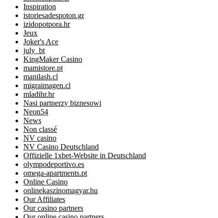
Inspiration
istoriesadespoton.gr
izidopotpora.hr
Jeux
Joker's Ace
july_bt
KingMaker Casino
mamistore.pt
manilash.cl
migraimagen.cl
mladihr.hr
Nasi partnerzy biznesowi
Neon54
News
Non classé
NV casino
NV Casino Deutschland
Offizielle 1xbet-Website in Deutschland
olympodeportivo.es
omega-apartments.pt
Online Casino
onlinekaszinomagyar.hu
Our Affiliates
Our casino partners
Our online casino partners