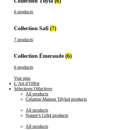
Collection Tilyla
(6)
6 products
Collection Safi
(7)
7 products
Collection Émeraude
(6)
6 products
Voir plus
L’Art d’Offrir
Sélections Olfactives
All
products
Création Maison Tilyla
4 products
All
products
Nature's Gift
4 products
All
products