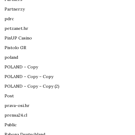
Partnerzy
pdrc
petzanet.hr
PinUP Casino
Pistolo GR
poland
POLAND – Copy
POLAND – Copy – Copy
POLAND – Copy – Copy (2)
Post
prava-osi.hr
prensa24.cl
Public
Rabona Deutschland