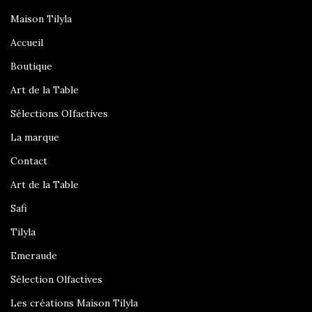
Maison Tilyla
Accueil
Boutique
Art de la Table
Sélections OIfactives
La marque
Contact
Art de la Table
Safi
Tilyla
Emeraude
Sélection Olfactives
Les créations Maison Tilyla