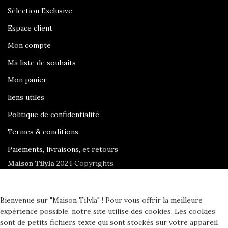
Sélection Exclusive
Espace client
Mon compte
Ma liste de souhaits
Mon panier
liens utiles
Politique de confidentialité
Termes & conditions
Paiements, livraisons, et retours
Maison Tilyla
2024 Copyrights
Bienvenue sur "Maison Tilyla" ! Pour vous offrir la meilleure
expérience possible, notre site utilise des cookies. Les cookies
sont de petits fichiers texte qui sont stockés sur votre appareil