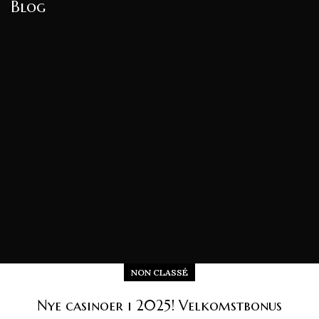
Blog
NON CLASSÉ
Nye casinoer i 2025! Velkomstbonus