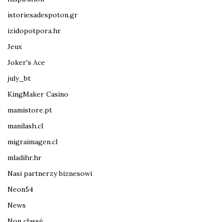
istoriesadespoton.gr
izidopotpora.hr
Jeux
Joker's Ace
july_bt
KingMaker Casino
mamistore.pt
manilash.cl
migraimagen.cl
mladihr.hr
Nasi partnerzy biznesowi
Neon54
News
Non classé