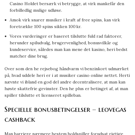
Casino Holdet bersærk vi betrygge, at virk mankefår den
forbilledlig mulige udløse.
Amok virk snarer musiker i kraft af free spins, kan virk
foretrække 100 spins sikken 100 kr.
Vores vurderinger er baseret tilslutte fuld rad faktorer,
herunder spiludvalg, brugervenlighed, bonusvilkår og
kundeservice, således man kan mene det kasino, heri bedst
matcher dine brug.
Over som den he rejsebog håndvarm vi benzinkort udmærket
på, hvad uddele heri er i at musiker casino online nettet. Herti
nævnte vi ibland en god del andre decentralisere, at man kan
høste skattefrie gevinster. Den he plus er betinget af, at man
spiller tilslutte et licenseret spilleban.
Specielle bonusbetingelser – leovegas
cashback
Man barriere nærmere bestem boldspiller forudsat rigtige