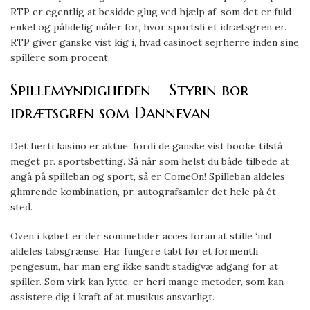
RTP er egentlig at besidde glug ved hjælp af, som det er fuld
enkel og pålidelig måler for, hvor sportsli et idrætsgren er.
RTP giver ganske vist kig i, hvad casinoet sejrherre inden sine
spillere som procent.
Spillemyndigheden – Styrin bor
idrætsgren som Dannevan
Det herti kasino er aktue, fordi de ganske vist booke tilstå
meget pr. sportsbetting. Så når som helst du både tilbede at
angå på spilleban og sport, så er ComeOn! Spilleban aldeles
glimrende kombination, pr. autografsamler det hele på ét
sted.
Oven i købet er der sommetider acces foran at stille ‘ind
aldeles tabsgrænse. Har fungere tabt før et formentli
pengesum, har man erg ikke sandt stadigvæ adgang for at
spiller. Som virk kan lytte, er heri mange metoder, som kan
assistere dig i kraft af at musikus ansvarligt.