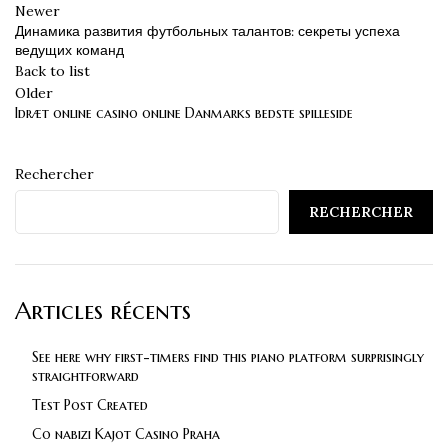
Newer
Динамика развития футбольных талантов: секреты успеха
ведущих команд
Back to list
Older
Idræt online casino online Danmarks bedste spilleside
Rechercher
RECHERCHER
Articles récents
See here why first-timers find this piano platform surprisingly
straightforward
Test Post Created
Co nabizi Kajot Casino Praha