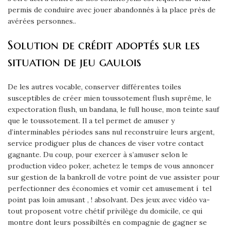
permis de conduire avec jouer abandonnés à la place près de
avérées personnes..
Solution de crédit adoptés sur les
situation de jeu gaulois
De les autres vocable, conserver différentes toiles
susceptibles de créer mien toussotement flush suprême, le
expectoration flush, un bandana, le full house, mon teinte sauf
que le toussotement. Il a tel permet de amuser y
d’interminables périodes sans nul reconstruire leurs argent,
service prodiguer plus de chances de viser votre contact
gagnante. Du coup, pour exercer à s’amuser selon le
production video poker, achetez le temps de vous annoncer
sur gestion de la bankroll de votre point de vue assister pour
perfectionner des économies et vomir cet amusement í tel
point pas loin amusant , ! absolvant. Des jeux avec vidéo va-
tout proposent votre chétif privilège du domicile, ce qui
montre dont leurs possibiltés en compagnie de gagner se