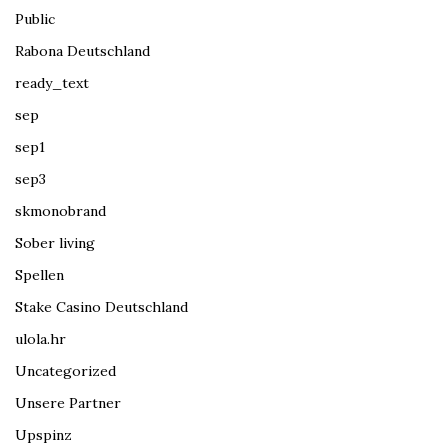
Public
Rabona Deutschland
ready_text
sep
sep1
sep3
skmonobrand
Sober living
Spellen
Stake Casino Deutschland
ulola.hr
Uncategorized
Unsere Partner
Upspinz