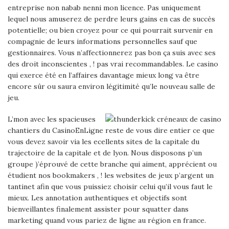
entreprise non nabab nenni mon licence. Pas uniquement
lequel nous amuserez de perdre leurs gains en cas de succès
potentielle; ou bien croyez pour ce qui pourrait survenir en
compagnie de leurs informations personnelles sauf que
gestionnaires. Vous n’affectionnerez pas bon ça suis avec ses
des droit inconscientes , ! pas vrai recommandables. Le casino
qui exerce été en l’affaires davantage mieux long va être
encore sûr ou saura environ légitimité qu’le nouveau salle de
jeu.
L’mon avec les spacieuses
chantiers du CasinoEnLigne reste de vous dire entier ce que
vous devez savoir via les ecellents sites de la capitale du
trajectoire de la capitale et de lyon. Nous disposons p’un
groupe )’éprouvé de cette branche qui aiment, apprécient ou
étudient nos bookmakers , ! les websites de jeux p’argent un
tantinet afin que vous puissiez choisir celui qu’il vous faut le
mieux. Les annotation authentiques et objectifs sont
bienveillantes finalement assister pour squatter dans
marketing quand vous pariez de ligne au région en france.