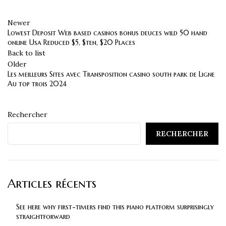
Newer
Lowest Deposit Web based casinos bonus deuces wild 50 hand
online Usa Reduced $5, $ten, $20 Places
Back to list
Older
Les meilleurs Sites avec Transposition casino south park de Ligne
Au top trois 2024
Rechercher
RECHERCHER
Articles récents
See here why first-timers find this piano platform surprisingly
straightforward