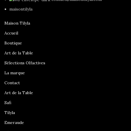
maisontilyla
Maison Tilyla
Accueil
Boutique
Art de la Table
Sélections OIfactives
La marque
Contact
Art de la Table
Safi
Tilyla
Emeraude