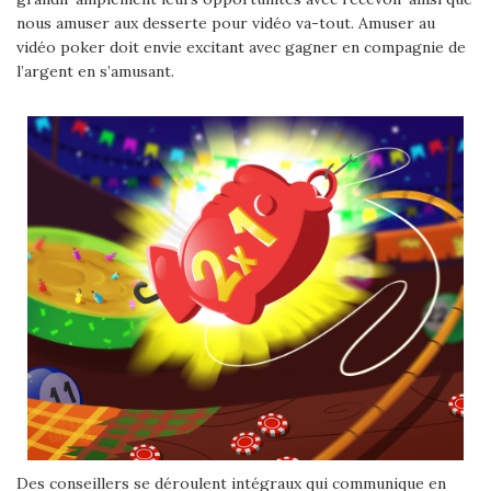
nous amuser aux desserte pour vidéo va-tout. Amuser au
vidéo poker doit envie excitant avec gagner en compagnie de
l’argent en s’amusant.
Des conseillers se déroulent intégraux qui communique en