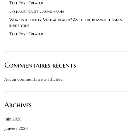
Test Post Created
Co nabizi Kajot Casino Praha
What is actually Mental health? As to the reasons It Issues
Inside your
Test Post Created
Commentaires récents
Aucun commentaire à afficher.
Archives
juin 2026
janvier 2026