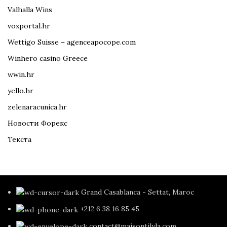
Valhalla Wins
voxportal.hr
Wettigo Suisse – agenceapocope.com
Winhero casino Greece
wwin.hr
yello.hr
zelenaracunica.hr
Новости Форекс
Текста
Grand Casablanca - Settat, Maroc
+212 6 38 16 85 45
contact@maisontilyla.com