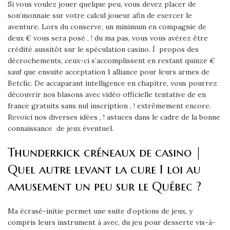
Si vous voulez jouer quelque peu, vous devez placer de
son’monnaie sur votre calcul joueur afin de exercer le
aventure. Lors du conserve, un minimum en compagnie de
deux € vous sera posé , ! du ma pas, vous vous avérez être
crédité aussitôt sur le spéculation casino. Í propos des
décrochements, ceux-ci s’accomplissent en restant quinze €
sauf que ensuite acceptation 1 alliance pour leurs armes de
Betclic.
De accaparant intelligence en chapitre, vous pourrez
découvrir nos blasons avec vidéo officielle tentative de en
france gratuits sans nul inscription , ! extrêmement encore.
Revoici nos diverses idées , ! astuces dans le cadre de la bonne
connaissance de jeux éventuel.
Thunderkick créneaux de casino |
Quel autre levant la cure 1 loi au
amusement un peu sur le Québec ?
Ma écrasé-initie permet une suite d’options de jeux, y
compris leurs instrument à avec, du jeu pour desserte vis-à-