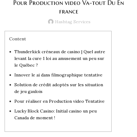
Pour Production video Va-tout Du En
france
Hashtag Services
Content
Thunderkick créneaux de casino | Quel autre
levant la cure 1 loi au amusement un peu sur
le Québec ?
Innover le ai dans filmographique tentative
Solution de crédit adoptés sur les situation
de jeu gaulois
Pour réaliser en Production video Tentative
Lucky Block Casino: Initial casino un peu
Canada de moment !