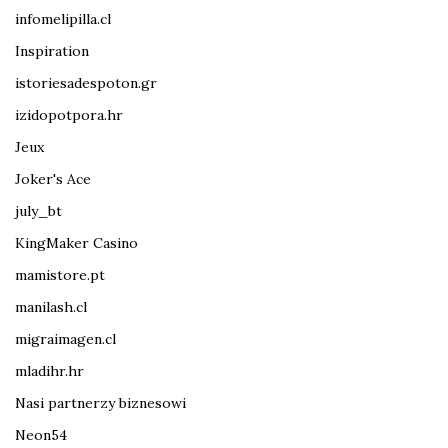
infomelipilla.cl
Inspiration
istoriesadespoton.gr
izidopotpora.hr
Jeux
Joker's Ace
july_bt
KingMaker Casino
mamistore.pt
manilash.cl
migraimagen.cl
mladihr.hr
Nasi partnerzy biznesowi
Neon54