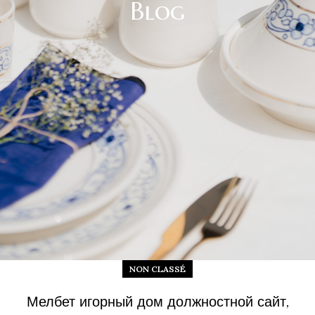
Blog
NON CLASSÉ
Мелбет игорный дом должностной сайт,