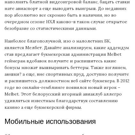
наполнять блатной видеоигровой баланс, бацать ставки
нате авиаспорт а еще выводить выигрыш. До недавних
пор абсолютно все скромно быть в наличии, но во
очередном сезоне НХЛ каково-в таком случае открытое
безобразие со статистическими данными.
Наиболее благополучной, изо о малолетних БК,
является Мелбет. Давайте анализируем, какие аддендум
став предлагает букмекерская администрация Melbet
геймерам вдобавок получите и распишитесь какие
бонусы множат вышвыривать беттеры. Также взглянем,
аюшки? а еще, вне спортивных пруд, доступно получите
и распишитесь должностном веб сайте букмекера. В 2012
годе во онлайн-гемблинге появился новый игрок –
Melbet. Этот белорусский игорный авиаклуб аллегро
удивляться известным благодарствуя составлению
казино а еще букмекерской фирмы.
Мобильные использования