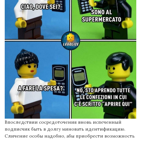
Впоследствии сосредоточения вновь испеченный
подписчик быть в долгу миновать идентификацию.
Сличение особы надобно, абы приобрести возможность