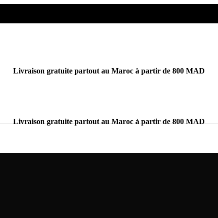
Livraison gratuite partout au Maroc à partir de 800 MAD
Livraison gratuite partout au Maroc à partir de 800 MAD