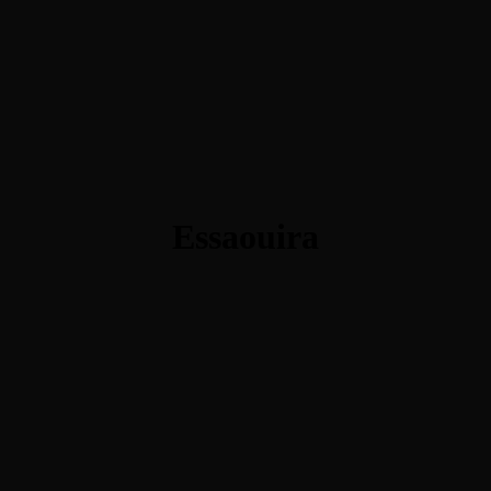
Essaouira