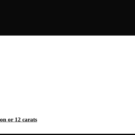
ion or 12 carats